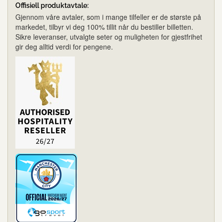
Offisiell produktavtale:
Gjennom våre avtaler, som i mange tilfeller er de største på
markedet, tilbyr vi deg 100% tillit når du bestiller billetten.
Sikre leveranser, utvalgte seter og muligheten for gjestfrihet
gir deg alltid verdi for pengene.