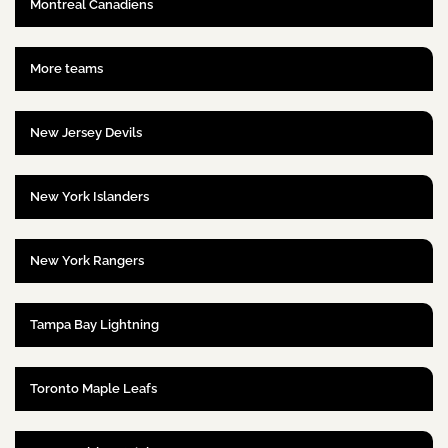
Montreal Canadiens
More teams
New Jersey Devils
New York Islanders
New York Rangers
Tampa Bay Lightning
Toronto Maple Leafs