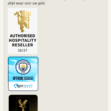
altijd waar voor uw geld.