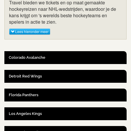
Travel bieden we tickets en op maat gemaakte
hockeyreizen naar NHL-wedstrijden, waardoor je de
kans krijgt om 's werelds beste hockeyteams en
spelers in actie te zien.
Lees hieronder meer
Colorado Avalanche
Detroit Red Wings
Florida Panthers
Los Angeles Kings