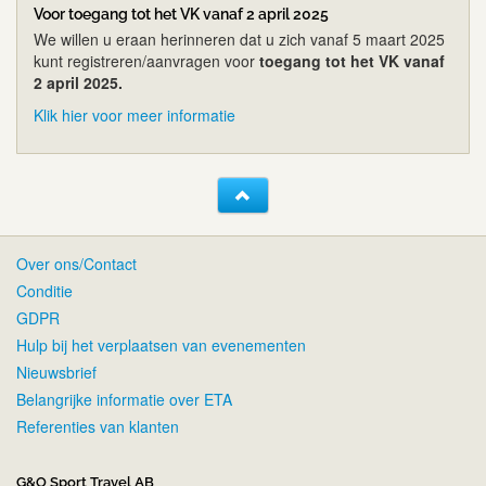
Voor toegang tot het VK vanaf 2 april 2025
We willen u eraan herinneren dat u zich vanaf 5 maart 2025
kunt registreren/aanvragen voor
toegang tot het VK vanaf
2 april 2025.
Klik hier voor meer informatie
Over ons/Contact
Conditie
GDPR
Hulp bij het verplaatsen van evenementen
Nieuwsbrief
Belangrijke informatie over ETA
Referenties van klanten
G&O Sport Travel AB