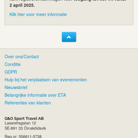
2 april 2025.
Klik hier voor meer informatie
Over ons/Contact
Conditie
GDPR
Hulp bij het verplaatsen van evenementen
Nieuwsbrief
Belangrijke informatie over ETA
Referenties van klanten
G&O Sport Travel AB
Lasarettsgatan 12
SE-891 33 Örnsköldsvik
Reg.nr: 556611-5738