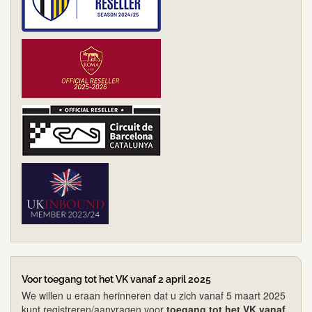
Voor toegang tot het VK vanaf 2 april 2025
We willen u eraan herinneren dat u zich vanaf 5 maart 2025
kunt registreren/aanvragen voor
toegang tot het VK vanaf