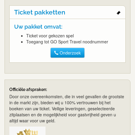
Ticket pakketten
Uw pakket omvat:
Ticket voor gekozen spel
Toegang tot GO Sport Travel noodnummer
Onderzoek
Officiële afspraken:
Door onze overeenkomsten, die in veel gevallen de grootste
in de markt zijn, bieden wij u 100% vertrouwen bij het
boeken van uw ticket. Veilige leveringen, geselecteerde
zitplaatsen en de mogelijkheid voor gastvrijheid geven u
altijd waar voor uw geld.