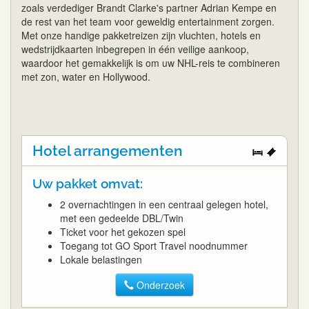
zoals verdediger Brandt Clarke's partner Adrian Kempe en
de rest van het team voor geweldig entertainment zorgen.
Met onze handige pakketreizen zijn vluchten, hotels en
wedstrijdkaarten inbegrepen in één veilige aankoop,
waardoor het gemakkelijk is om uw NHL-reis te combineren
met zon, water en Hollywood.
Hotel arrangementen
Uw pakket omvat:
2 overnachtingen in een centraal gelegen hotel,
met een gedeelde DBL/Twin
Ticket voor het gekozen spel
Toegang tot GO Sport Travel noodnummer
Lokale belastingen
Onderzoek