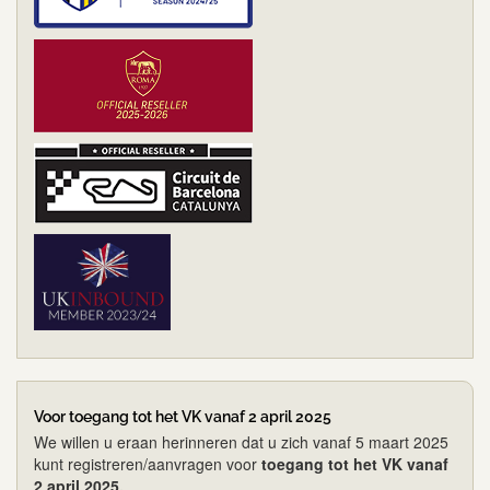
Voor toegang tot het VK vanaf 2 april 2025
We willen u eraan herinneren dat u zich vanaf 5 maart 2025
kunt registreren/aanvragen voor
toegang tot het VK vanaf
2 april 2025.