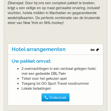
Zibanejad. Door bij ons een compleet pakket te boeken,
krijgt u een veilige en op maat gemaakte ervaring, inclusief
vluchten, hotels midden in Manhattan en gegarandeerde
wedstrijdkaarten. De perfecte combinatie van de bruisende
sfeer van New York en NHL-hockey!
Hotel arrangementen
Uw pakket omvat:
2 overnachtingen in een centraal gelegen hotel,
met een gedeelde DBL/Twin
Ticket voor het gekozen spel
Toegang tot GO Sport Travel noodnummer
Lokale belastingen
Onderzoek