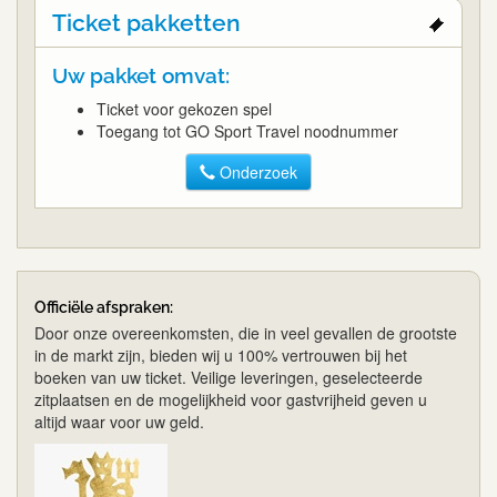
Ticket pakketten
Uw pakket omvat:
Ticket voor gekozen spel
Toegang tot GO Sport Travel noodnummer
Onderzoek
Officiële afspraken:
Door onze overeenkomsten, die in veel gevallen de grootste
in de markt zijn, bieden wij u 100% vertrouwen bij het
boeken van uw ticket. Veilige leveringen, geselecteerde
zitplaatsen en de mogelijkheid voor gastvrijheid geven u
altijd waar voor uw geld.