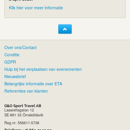
Klik hier voor meer informatie
Over ons/Contact
Conditie
GDPR
Hulp bij het verplaatsen van evenementen
Nieuwsbrief
Belangrijke informatie over ETA
Referenties van klanten
G&O Sport Travel AB
Lasarettsgatan 12
SE-891 33 Örnsköldsvik
Reg.nr: 556611-5738