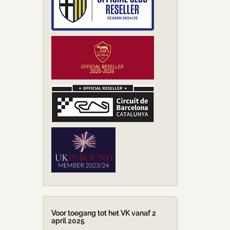
Voor toegang tot het VK vanaf 2
april 2025