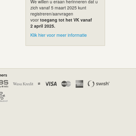
We willen u eraan herinneren dat u
zich vanaf 5 maart 2025 kunt
registreren/aanvragen
voor
toegang tot het VK vanaf
2 april 2025.
Klik hier voor meer informatie
ners