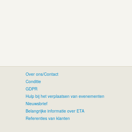
Over ons/Contact
Conditie
GDPR
Hulp bij het verplaatsen van evenementen
Nieuwsbrief
Belangrijke informatie over ETA
Referenties van klanten