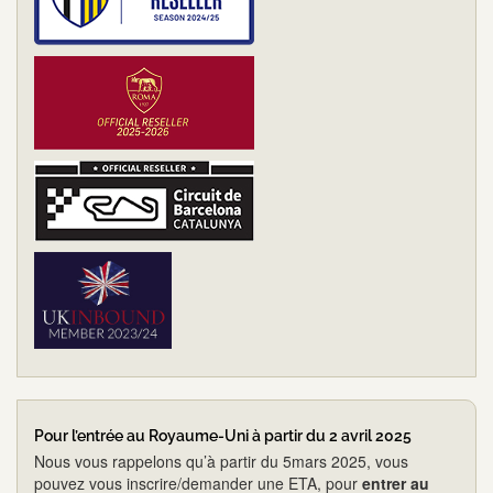
Pour l’entrée au Royaume-Uni à partir du 2 avril 2025
Nous vous rappelons qu’à partir du 5mars 2025, vous
pouvez vous inscrire/demander une ETA, pour
entrer au