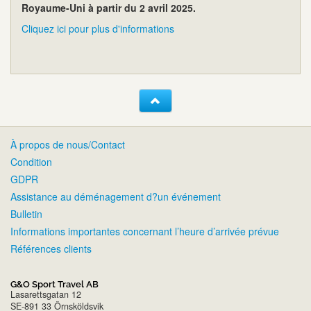
Royaume-Uni à partir du 2 avril 2025.
Cliquez ici pour plus d'informations
À propos de nous/Contact
Condition
GDPR
Assistance au déménagement d?un événement
Bulletin
Informations importantes concernant l’heure d’arrivée prévue
Références clients
G&O Sport Travel AB
Lasarettsgatan 12
SE-891 33 Örnsköldsvik