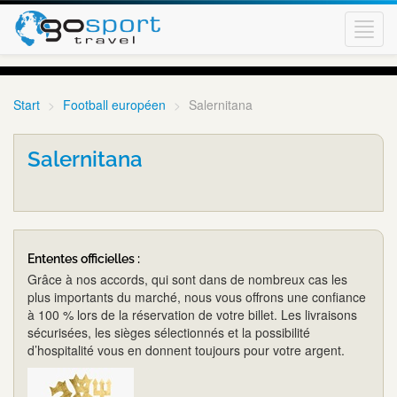
Toggl
navig
Start
Football européen
Salernitana
Salernitana
Ententes officielles :
Grâce à nos accords, qui sont dans de nombreux cas les
plus importants du marché, nous vous offrons une confiance
à 100 % lors de la réservation de votre billet. Les livraisons
sécurisées, les sièges sélectionnés et la possibilité
d’hospitalité vous en donnent toujours pour votre argent.