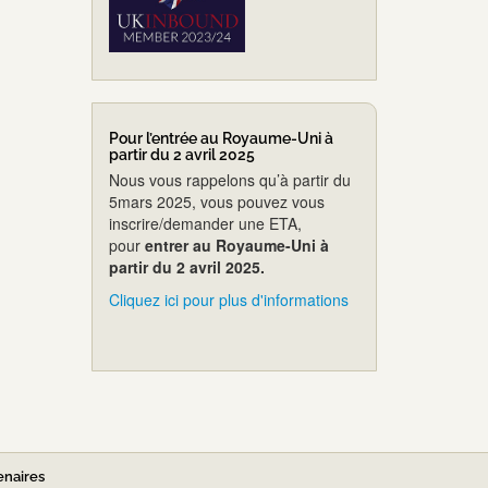
Pour l’entrée au Royaume-Uni à
partir du 2 avril 2025
Nous vous rappelons qu’à partir du
5mars 2025, vous pouvez vous
inscrire/demander une ETA,
pour
entrer au Royaume-Uni à
partir du 2 avril 2025.
Cliquez ici pour plus d'informations
enaires