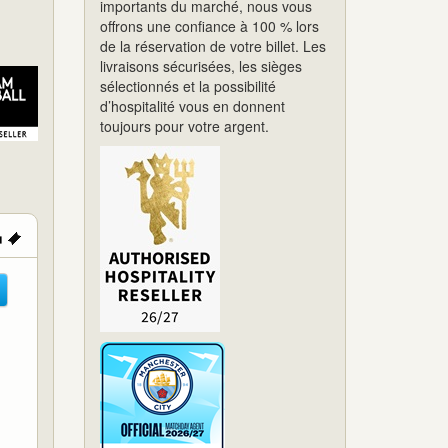
importants du marché, nous vous
offrons une confiance à 100 % lors
de la réservation de votre billet. Les
livraisons sécurisées, les sièges
sélectionnés et la possibilité
d’hospitalité vous en donnent
toujours pour votre argent.