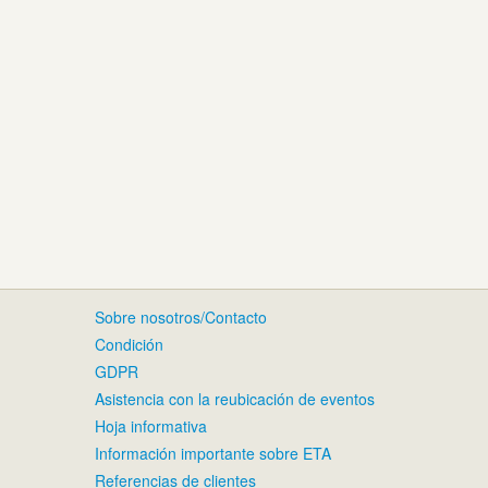
Sobre nosotros/Contacto
Condición
GDPR
Asistencia con la reubicación de eventos
Hoja informativa
Información importante sobre ETA
Referencias de clientes