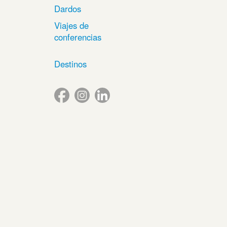
Dardos
Viajes de
conferencias
Destinos