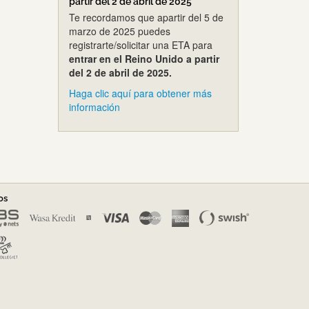
partir del 2 de abril de 2025
Te recordamos que apartir del 5 de
marzo de 2025 puedes
registrarte/solicitar una ETA para
entrar en el Reino Unido a partir
del 2 de abril de 2025.
Haga clic aquí para obtener más
información
os