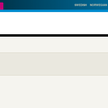
SWEDISH
NORWEGIAN