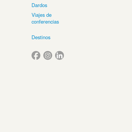
Dardos
Viajes de
conferencias
Destinos