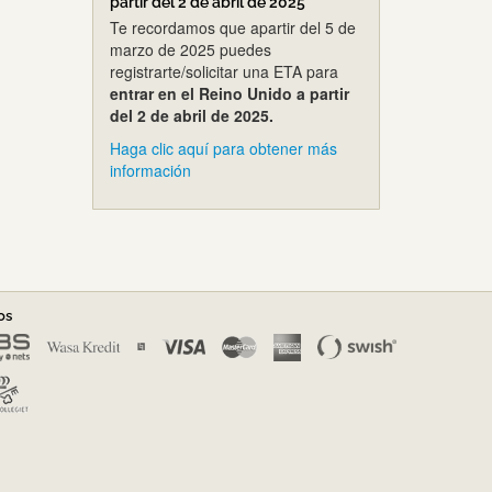
partir del 2 de abril de 2025
Te recordamos que apartir del 5 de
marzo de 2025 puedes
registrarte/solicitar una ETA para
entrar en el Reino Unido a partir
del 2 de abril de 2025.
Haga clic aquí para obtener más
información
os