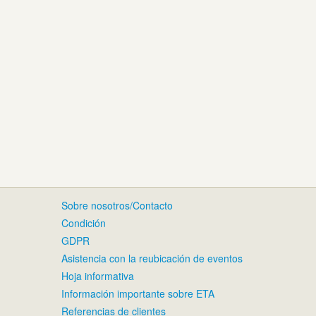
Sobre nosotros/Contacto
Condición
GDPR
Asistencia con la reubicación de eventos
Hoja informativa
Información importante sobre ETA
Referencias de clientes