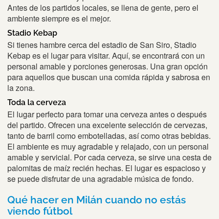
Antes de los partidos locales, se llena de gente, pero el
ambiente siempre es el mejor.
Stadio Kebap
Si tienes hambre cerca del estadio de San Siro, Stadio
Kebap es el lugar para visitar. Aquí, se encontrará con un
personal amable y porciones generosas. Una gran opción
para aquellos que buscan una comida rápida y sabrosa en
la zona.
Toda la cerveza
El lugar perfecto para tomar una cerveza antes o después
del partido. Ofrecen una excelente selección de cervezas,
tanto de barril como embotelladas, así como otras bebidas.
El ambiente es muy agradable y relajado, con un personal
amable y servicial. Por cada cerveza, se sirve una cesta de
palomitas de maíz recién hechas. El lugar es espacioso y
se puede disfrutar de una agradable música de fondo.
Qué hacer en Milán cuando no estás
viendo fútbol