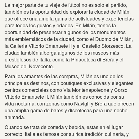
La mejor parte de tu viaje de fútbol no es solo el partido,
también es la oportunidad de explorar la ciudad de Milán,
que ofrece una amplia gama de actividades y experiencias
para todos los gustos y edades. En Milán, tienes la
oportunidad de presenciar algunos de los monumentos
más emblemáticos de la ciudad, como el Duomo de Milán,
la Galleria Vittorio Emanuele II y el Castello Sforzesco. La
ciudad también alberga algunos de los museos más
prestigiosos de Italia, como la Pinacoteca di Brera y el
Museo del Novecento.
Para los amantes de las compras, Milán es uno de los
principales destinos, con boutiques exclusivas y elegantes
centros comerciales como Via Montenapoleone y Corso
Vittorio Emanuele II. Milán también es conocida por su
vida nocturna, con zonas como Navigli y Brera que ofrecen
una amplia gama de bares y discotecas para una noche
animada.
Cuando se trata de comida y bebida, estás en el lugar
correcto. Italia es famosa por su rica tradición culinaria, y