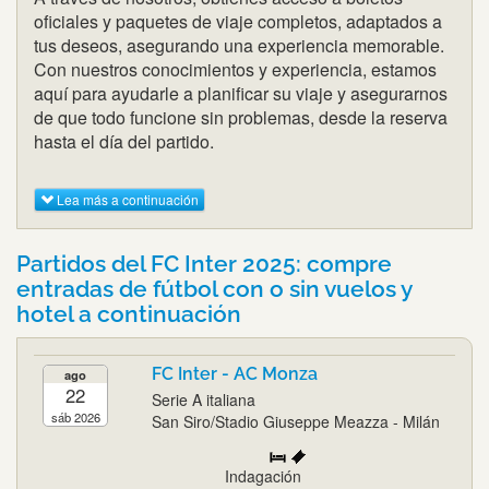
oficiales y paquetes de viaje completos, adaptados a
tus deseos, asegurando una experiencia memorable.
Con nuestros conocimientos y experiencia, estamos
aquí para ayudarle a planificar su viaje y asegurarnos
de que todo funcione sin problemas, desde la reserva
hasta el día del partido.
Lea más a continuación
Partidos del FC Inter 2025: compre
entradas de fútbol con o sin vuelos y
hotel a continuación
FC Inter - AC Monza
ago
22
Serie A italiana
sáb 2026
San Siro/Stadio Giuseppe Meazza - Milán
Indagación