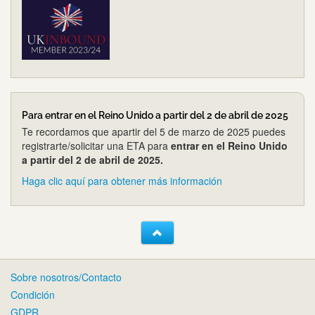
Para entrar en el Reino Unido a partir del 2 de abril de 2025
Te recordamos que apartir del 5 de marzo de 2025 puedes
registrarte/solicitar una ETA para
entrar en el Reino Unido
a partir del 2 de abril de 2025.
Haga clic aquí para obtener más información
Sobre nosotros/Contacto
Condición
GDPR