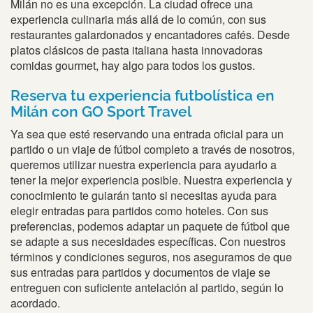
Milán no es una excepción. La ciudad ofrece una
experiencia culinaria más allá de lo común, con sus
restaurantes galardonados y encantadores cafés. Desde
platos clásicos de pasta italiana hasta innovadoras
comidas gourmet, hay algo para todos los gustos.
Reserva tu experiencia futbolística en
Milán con GO Sport Travel
Ya sea que esté reservando una entrada oficial para un
partido o un viaje de fútbol completo a través de nosotros,
queremos utilizar nuestra experiencia para ayudarlo a
tener la mejor experiencia posible. Nuestra experiencia y
conocimiento te guiarán tanto si necesitas ayuda para
elegir entradas para partidos como hoteles. Con sus
preferencias, podemos adaptar un paquete de fútbol que
se adapte a sus necesidades específicas. Con nuestros
términos y condiciones seguros, nos aseguramos de que
sus entradas para partidos y documentos de viaje se
entreguen con suficiente antelación al partido, según lo
acordado.