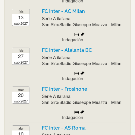
Indagación
FC Inter - AC Milan
feb
13
Serie A italiana
sáb 2027
San Siro/Stadio Giuseppe Meazza - Milán
Indagación
FC Inter - Atalanta BC
feb
27
Serie A italiana
sáb 2027
San Siro/Stadio Giuseppe Meazza - Milán
Indagación
FC Inter - Frosinone
mar
20
Serie A italiana
sáb 2027
San Siro/Stadio Giuseppe Meazza - Milán
Indagación
FC Inter - AS Roma
abr
10