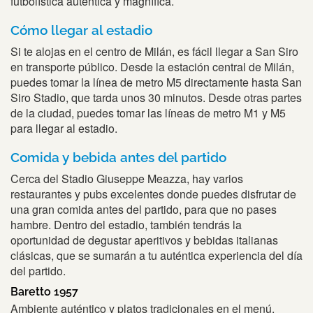
futbolística auténtica y magnífica.
Cómo llegar al estadio
Si te alojas en el centro de Milán, es fácil llegar a San Siro
en transporte público. Desde la estación central de Milán,
puedes tomar la línea de metro M5 directamente hasta San
Siro Stadio, que tarda unos 30 minutos. Desde otras partes
de la ciudad, puedes tomar las líneas de metro M1 y M5
para llegar al estadio.
Comida y bebida antes del partido
Cerca del Stadio Giuseppe Meazza, hay varios
restaurantes y pubs excelentes donde puedes disfrutar de
una gran comida antes del partido, para que no pases
hambre. Dentro del estadio, también tendrás la
oportunidad de degustar aperitivos y bebidas italianas
clásicas, que se sumarán a tu auténtica experiencia del día
del partido.
Baretto 1957
Ambiente auténtico y platos tradicionales en el menú.