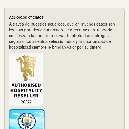
Acuerdos oficiales:
A través de nuestros acuerdos, que en muchos casos son
los más grandes del mercado, te ofrecemos un 100% de
confianza a la hora de reservar tu billete. Las entregas
seguras, los asientos seleccionados y la oportunidad de
hospitalidad siempre le brindan valor por su dinero.