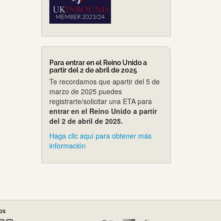
Para entrar en el Reino Unido a
partir del 2 de abril de 2025
Te recordamos que apartir del 5 de
marzo de 2025 puedes
registrarte/solicitar una ETA para
entrar en el Reino Unido a partir
del 2 de abril de 2025.
Haga clic aquí para obtener más
información
os