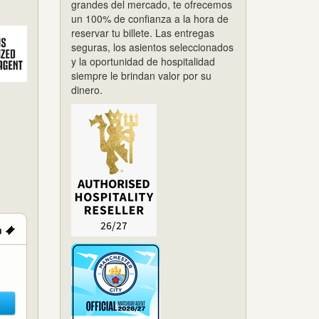
grandes del mercado, te ofrecemos
un 100% de confianza a la hora de
reservar tu billete. Las entregas
seguras, los asientos seleccionados
y la oportunidad de hospitalidad
siempre le brindan valor por su
dinero.