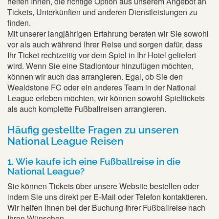
helfen Ihnen, die richtige Option aus unserem Angebot an
Tickets, Unterkünften und anderen Dienstleistungen zu
finden.
Mit unserer langjährigen Erfahrung beraten wir Sie sowohl
vor als auch während Ihrer Reise und sorgen dafür, dass
Ihr Ticket rechtzeitig vor dem Spiel in Ihr Hotel geliefert
wird. Wenn Sie eine Stadiontour hinzufügen möchten,
können wir auch das arrangieren. Egal, ob Sie den
Wealdstone FC oder ein anderes Team in der National
League erleben möchten, wir können sowohl Spieltickets
als auch komplette Fußballreisen arrangieren.
Häufig gestellte Fragen zu unseren
National League Reisen
1. Wie kaufe ich eine Fußballreise in die
National League?
Sie können Tickets über unsere Website bestellen oder
indem Sie uns direkt per E-Mail oder Telefon kontaktieren.
Wir helfen Ihnen bei der Buchung Ihrer Fußballreise nach
Ihren Wünschen.