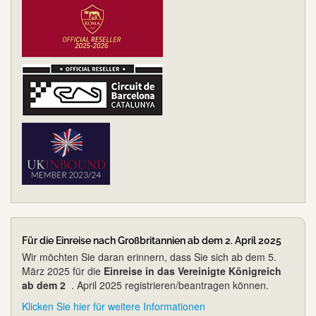
Für die Einreise nach Großbritannien ab dem 2. April 2025
Wir möchten Sie daran erinnern, dass Sie sich ab dem 5.
März 2025 für die
Einreise in das Vereinigte Königreich
ab dem 2
. April 2025 registrieren/beantragen können.
Klicken Sie hier für weitere Informationen