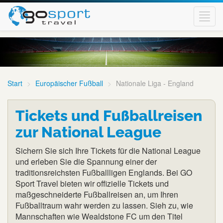
Toggl
navig
Start
Europäischer Fußball
Nationale Liga - England
Tickets und Fußballreisen
zur National League
Sichern Sie sich Ihre Tickets für die National League
und erleben Sie die Spannung einer der
traditionsreichsten Fußballligen Englands. Bei GO
Sport Travel bieten wir offizielle Tickets und
maßgeschneiderte Fußballreisen an, um Ihren
Fußballtraum wahr werden zu lassen. Sieh zu, wie
Mannschaften wie Wealdstone FC um den Titel