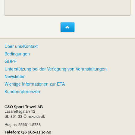
Über uns/Kontakt
Bedingungen
GDPR
Unterstützung bei der Verlegung von Veranstaltungen
Newsletter
Wichtige Informationen zur ETA
Kundenreferenzen
G&O Sport Travel AB
Lasarettsgatan 12
SE-891 33 Örnsköldsvik
Reg.nr: 556611-5738
Telefon:
+46 660-21 10 90