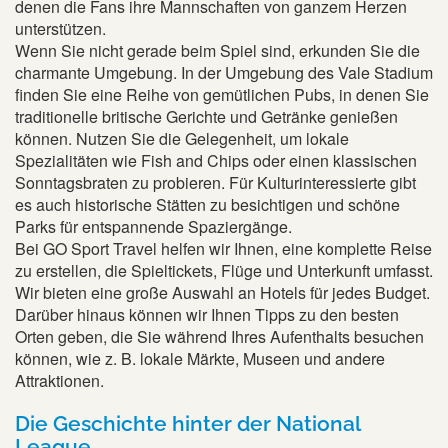
denen die Fans ihre Mannschaften von ganzem Herzen
unterstützen.
Wenn Sie nicht gerade beim Spiel sind, erkunden Sie die
charmante Umgebung. In der Umgebung des Vale Stadium
finden Sie eine Reihe von gemütlichen Pubs, in denen Sie
traditionelle britische Gerichte und Getränke genießen
können. Nutzen Sie die Gelegenheit, um lokale
Spezialitäten wie Fish and Chips oder einen klassischen
Sonntagsbraten zu probieren. Für Kulturinteressierte gibt
es auch historische Stätten zu besichtigen und schöne
Parks für entspannende Spaziergänge.
Bei GO Sport Travel helfen wir Ihnen, eine komplette Reise
zu erstellen, die Spieltickets, Flüge und Unterkunft umfasst.
Wir bieten eine große Auswahl an Hotels für jedes Budget.
Darüber hinaus können wir Ihnen Tipps zu den besten
Orten geben, die Sie während Ihres Aufenthalts besuchen
können, wie z. B. lokale Märkte, Museen und andere
Attraktionen.
Die Geschichte hinter der National
League