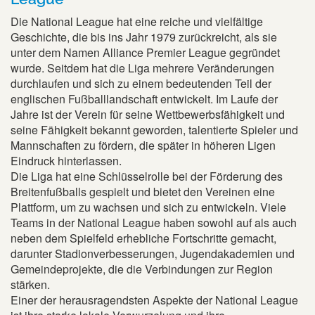
Die National League hat eine reiche und vielfältige
Geschichte, die bis ins Jahr 1979 zurückreicht, als sie
unter dem Namen Alliance Premier League gegründet
wurde. Seitdem hat die Liga mehrere Veränderungen
durchlaufen und sich zu einem bedeutenden Teil der
englischen Fußballlandschaft entwickelt. Im Laufe der
Jahre ist der Verein für seine Wettbewerbsfähigkeit und
seine Fähigkeit bekannt geworden, talentierte Spieler und
Mannschaften zu fördern, die später in höheren Ligen
Eindruck hinterlassen.
Die Liga hat eine Schlüsselrolle bei der Förderung des
Breitenfußballs gespielt und bietet den Vereinen eine
Plattform, um zu wachsen und sich zu entwickeln. Viele
Teams in der National League haben sowohl auf als auch
neben dem Spielfeld erhebliche Fortschritte gemacht,
darunter Stadionverbesserungen, Jugendakademien und
Gemeindeprojekte, die die Verbindungen zur Region
stärken.
Einer der herausragendsten Aspekte der National League