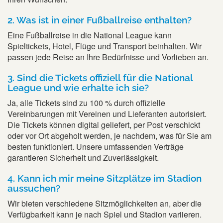
2. Was ist in einer Fußballreise enthalten?
Eine Fußballreise in die National League kann
Spieltickets, Hotel, Flüge und Transport beinhalten. Wir
passen jede Reise an Ihre Bedürfnisse und Vorlieben an.
3. Sind die Tickets offiziell für die National
League und wie erhalte ich sie?
Ja, alle Tickets sind zu 100 % durch offizielle
Vereinbarungen mit Vereinen und Lieferanten autorisiert.
Die Tickets können digital geliefert, per Post verschickt
oder vor Ort abgeholt werden, je nachdem, was für Sie am
besten funktioniert. Unsere umfassenden Verträge
garantieren Sicherheit und Zuverlässigkeit.
4. Kann ich mir meine Sitzplätze im Stadion
aussuchen?
Wir bieten verschiedene Sitzmöglichkeiten an, aber die
Verfügbarkeit kann je nach Spiel und Stadion variieren.