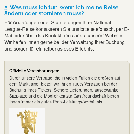
5. Was muss ich tun, wenn ich meine Reise
ändern oder stornieren muss?
Für Änderungen oder Stornierungen Ihrer National
League-Reise kontaktieren Sie uns bitte telefonisch, per E-
Mail oder über das Kontaktformular auf unserer Website.
Wir helfen Ihnen gerne bei der Verwaltung Ihrer Buchung
und sorgen für ein reibungsloses Erlebnis.
Offizielle Vereinbarungen:
Durch unsere Verträge, die in vielen Fällen die größten auf
dem Markt sind, bieten wir Ihnen 100% Vertrauen bei der
Buchung Ihres Tickets. Sichere Lieferungen, ausgewählte
Sitzplätze und die Möglichkeit zur Gastfreundschaft bieten
Ihnen immer ein gutes Preis-Leistungs-Verhältnis.