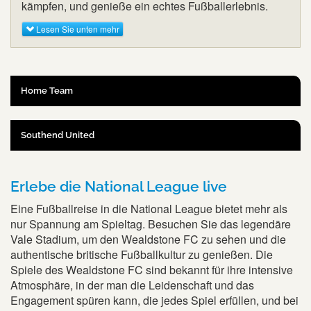
kämpfen, und genieße ein echtes Fußballerlebnis.
Lesen Sie unten mehr
Home Team
Southend United
Erlebe die National League live
Eine Fußballreise in die National League bietet mehr als
nur Spannung am Spieltag. Besuchen Sie das legendäre
Vale Stadium, um den Wealdstone FC zu sehen und die
authentische britische Fußballkultur zu genießen. Die
Spiele des Wealdstone FC sind bekannt für ihre intensive
Atmosphäre, in der man die Leidenschaft und das
Engagement spüren kann, die jedes Spiel erfüllen, und bei