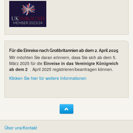
Für die Einreise nach Großbritannien ab dem 2. April 2025
Wir möchten Sie daran erinnern, dass Sie sich ab dem 5.
März 2025 für die
Einreise in das Vereinigte Königreich
ab dem 2
. April 2025 registrieren/beantragen können.
Klicken Sie hier für weitere Informationen
Über uns/Kontakt