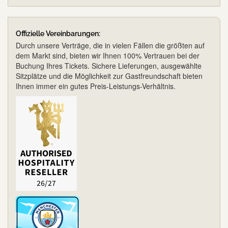
Offizielle Vereinbarungen:
Durch unsere Verträge, die in vielen Fällen die größten auf
dem Markt sind, bieten wir Ihnen 100% Vertrauen bei der
Buchung Ihres Tickets. Sichere Lieferungen, ausgewählte
Sitzplätze und die Möglichkeit zur Gastfreundschaft bieten
Ihnen immer ein gutes Preis-Leistungs-Verhältnis.