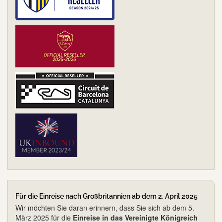
Für die Einreise nach Großbritannien ab dem 2. April 2025
Wir möchten Sie daran erinnern, dass Sie sich ab dem 5.
März 2025 für die
Einreise in das Vereinigte Königreich