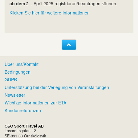
ab dem 2
. April 2025 registrieren/beantragen können.
Klicken Sie hier für weitere Informationen
Über uns/Kontakt
Bedingungen
GDPR
Unterstützung bei der Verlegung von Veranstaltungen
Newsletter
Wichtige Informationen zur ETA
Kundenreferenzen
G&O Sport Travel AB
Lasarettsgatan 12
SE-891 33 Örnsköldsvik