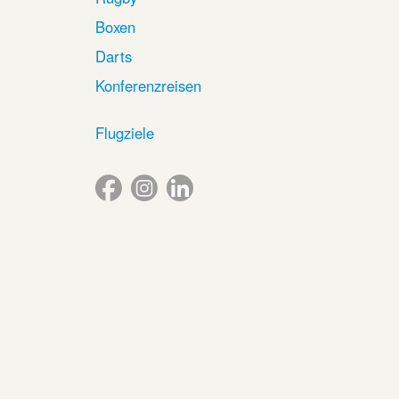
Boxen
Darts
Konferenzreisen
Flugziele