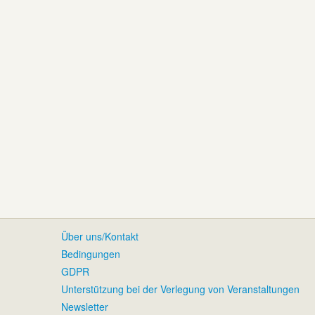
Über uns/Kontakt
Bedingungen
GDPR
Unterstützung bei der Verlegung von Veranstaltungen
Newsletter