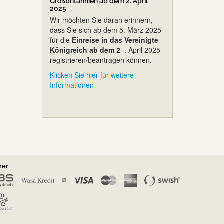
Großbritannien ab dem 2. April
2025
Wir möchten Sie daran erinnern,
dass Sie sich ab dem 5. März 2025
für die
Einreise in das Vereinigte
Königreich ab dem 2
. April 2025
registrieren/beantragen können.
Klicken Sie hier für weitere
Informationen
ner