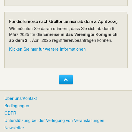
Für die Einreise nach Großbritannien ab dem 2. April 2025
Wir möchten Sie daran erinnern, dass Sie sich ab dem 5.
März 2025 für die
Einreise in das Vereinigte Königreich
ab dem 2
. April 2025 registrieren/beantragen können.
Klicken Sie hier für weitere Informationen
Über uns/Kontakt
Bedingungen
GDPR
Unterstützung bei der Verlegung von Veranstaltungen
Newsletter