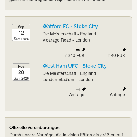
Watford FC - Stoke City
Sep
12
Die Meisterschaft - England
Sam 2026
Vicarage Road - London
240
40
fr
EUR
fr
EUR
West Ham UFC - Stoke City
Nov
28
Die Meisterschaft - England
Sam 2026
London Stadium - London
Anfrage
Anfrage
Offizielle Vereinbarungen:
Durch unsere Verträge, die in vielen Fällen die größten auf