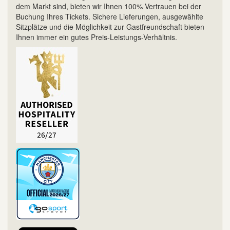
dem Markt sind, bieten wir Ihnen 100% Vertrauen bei der
Buchung Ihres Tickets. Sichere Lieferungen, ausgewählte
Sitzplätze und die Möglichkeit zur Gastfreundschaft bieten
Ihnen immer ein gutes Preis-Leistungs-Verhältnis.