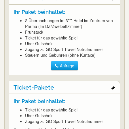
Ihr Paket beinhaltet:
2 Übernachtungen im 3*** Hotel im Zentrum von
Parma (im DZ/Zweibettzimmer)
Frühstück
Ticket für das gewählte Spiel
Uber Gutschein
Zugang zu GO Sport Travel Notrufnummer
Steuern und Gebühren (ohne Kurtaxe)
Anfrage
Ticket-Pakete
Ihr Paket beinhaltet:
Ticket für das gewählte Spiel
Uber Gutschein
Zugang zu GO Sport Travel Notrufnummer