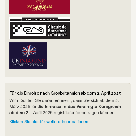
Für die Einreise nach Großbritannien ab dem 2. April 2025
Wir möchten Sie daran erinnern, dass Sie sich ab dem 5.
März 2025 für die
Einreise in das Vereinigte Königreich
ab dem 2
. April 2025 registrieren/beantragen können.
Klicken Sie hier für weitere Informationen