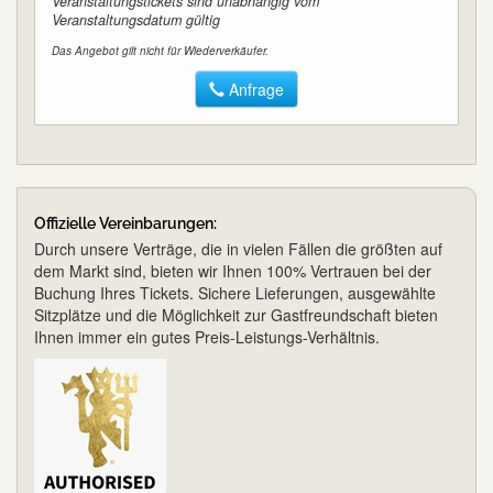
Veranstaltungstickets sind unabhängig vom
Veranstaltungsdatum gültig
Das Angebot gilt nicht für Wiederverkäufer.
Anfrage
Offizielle Vereinbarungen:
Durch unsere Verträge, die in vielen Fällen die größten auf
dem Markt sind, bieten wir Ihnen 100% Vertrauen bei der
Buchung Ihres Tickets. Sichere Lieferungen, ausgewählte
Sitzplätze und die Möglichkeit zur Gastfreundschaft bieten
Ihnen immer ein gutes Preis-Leistungs-Verhältnis.