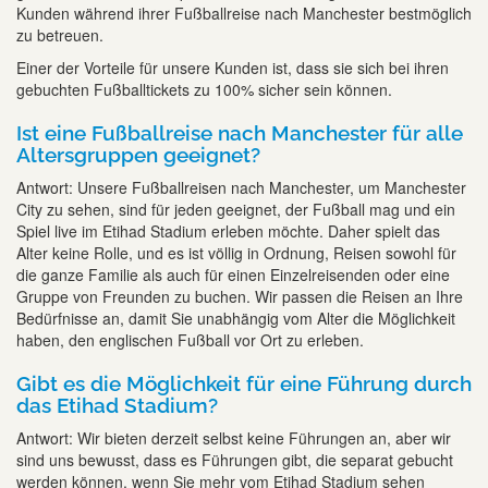
Kunden während ihrer Fußballreise nach Manchester bestmöglich
zu betreuen.
Einer der Vorteile für unsere Kunden ist, dass sie sich bei ihren
gebuchten Fußballtickets zu 100% sicher sein können.
Ist eine Fußballreise nach Manchester für alle
Altersgruppen geeignet?
Antwort: Unsere Fußballreisen nach Manchester, um Manchester
City zu sehen, sind für jeden geeignet, der Fußball mag und ein
Spiel live im Etihad Stadium erleben möchte. Daher spielt das
Alter keine Rolle, und es ist völlig in Ordnung, Reisen sowohl für
die ganze Familie als auch für einen Einzelreisenden oder eine
Gruppe von Freunden zu buchen. Wir passen die Reisen an Ihre
Bedürfnisse an, damit Sie unabhängig vom Alter die Möglichkeit
haben, den englischen Fußball vor Ort zu erleben.
Gibt es die Möglichkeit für eine Führung durch
das Etihad Stadium?
Antwort: Wir bieten derzeit selbst keine Führungen an, aber wir
sind uns bewusst, dass es Führungen gibt, die separat gebucht
werden können, wenn Sie mehr vom Etihad Stadium sehen