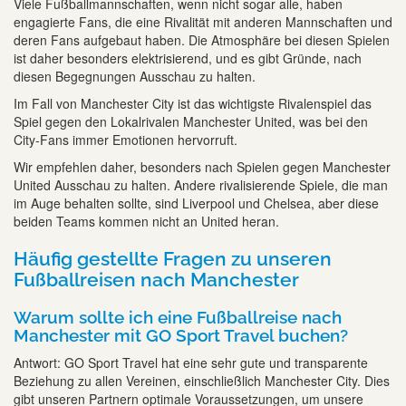
Viele Fußballmannschaften, wenn nicht sogar alle, haben
engagierte Fans, die eine Rivalität mit anderen Mannschaften und
deren Fans aufgebaut haben. Die Atmosphäre bei diesen Spielen
ist daher besonders elektrisierend, und es gibt Gründe, nach
diesen Begegnungen Ausschau zu halten.
Im Fall von Manchester City ist das wichtigste Rivalenspiel das
Spiel gegen den Lokalrivalen Manchester United, was bei den
City-Fans immer Emotionen hervorruft.
Wir empfehlen daher, besonders nach Spielen gegen Manchester
United Ausschau zu halten. Andere rivalisierende Spiele, die man
im Auge behalten sollte, sind Liverpool und Chelsea, aber diese
beiden Teams kommen nicht an United heran.
Häufig gestellte Fragen zu unseren
Fußballreisen nach Manchester
Warum sollte ich eine Fußballreise nach
Manchester mit GO Sport Travel buchen?
Antwort: GO Sport Travel hat eine sehr gute und transparente
Beziehung zu allen Vereinen, einschließlich Manchester City. Dies
gibt unseren Partnern optimale Voraussetzungen, um unsere