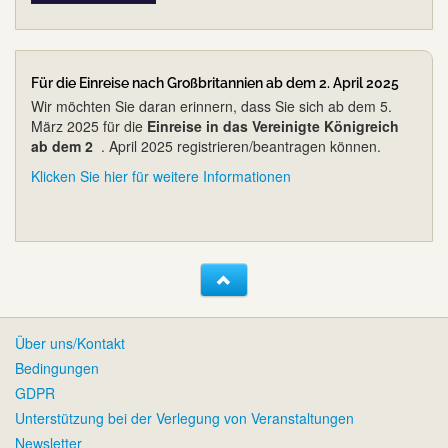
Für die Einreise nach Großbritannien ab dem 2. April 2025
Wir möchten Sie daran erinnern, dass Sie sich ab dem 5.
März 2025 für die
Einreise in das Vereinigte Königreich
ab dem 2
. April 2025 registrieren/beantragen können.
Klicken Sie hier für weitere Informationen
Über uns/Kontakt
Bedingungen
GDPR
Unterstützung bei der Verlegung von Veranstaltungen
Newsletter