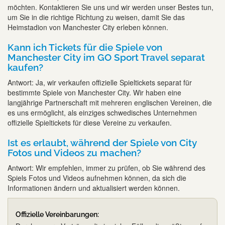
möchten. Kontaktieren Sie uns und wir werden unser Bestes tun,
um Sie in die richtige Richtung zu weisen, damit Sie das
Heimstadion von Manchester City erleben können.
Kann ich Tickets für die Spiele von
Manchester City im GO Sport Travel separat
kaufen?
Antwort: Ja, wir verkaufen offizielle Spieltickets separat für
bestimmte Spiele von Manchester City. Wir haben eine
langjährige Partnerschaft mit mehreren englischen Vereinen, die
es uns ermöglicht, als einziges schwedisches Unternehmen
offizielle Spieltickets für diese Vereine zu verkaufen.
Ist es erlaubt, während der Spiele von City
Fotos und Videos zu machen?
Antwort: Wir empfehlen, immer zu prüfen, ob Sie während des
Spiels Fotos und Videos aufnehmen können, da sich die
Informationen ändern und aktualisiert werden können.
Offizielle Vereinbarungen: