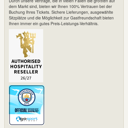
Durch unsere Verträge, die in vielen Fällen die größten auf
dem Markt sind, bieten wir Ihnen 100% Vertrauen bei der
Buchung Ihres Tickets. Sichere Lieferungen, ausgewählte
Sitzplätze und die Möglichkeit zur Gastfreundschaft bieten
Ihnen immer ein gutes Preis-Leistungs-Verhältnis.