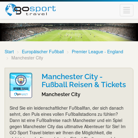
Toggl
navig
Start
Europäischer Fußball
Premier League - England
Manchester City
Manchester City -
Fußball Reisen & Tickets
Manchester City
Sind Sie ein leidenschaftlicher Fußballfan, der sich danach
sehnt, den Puls eines vollen Fußballstadions zu fühlen?
Dann ist eine Fußballreise nach Manchester und ein Spiel
gegen Manchester City das ultimative Abenteuer für Sie! Im
GO Sport Travel bieten wir Ihnen die Möglichkeit, die