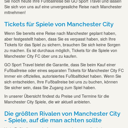
Sie noch heute Ihre Fußballreise bei GO Sport Travel und lassen
Sie sich von uns auf eine unvergessliche Reise nach Manchester
mitnehmen!
Tickets für Spiele von Manchester City
Wenn Sie bereits eine Reise nach Manchester geplant haben,
aber festgestellt haben, dass Sie es verpasst haben, sich Ihre
Tickets für das Spiel zu sichern, brauchen Sie sich keine Sorgen
zu machen. Es ist durchaus möglich, Tickets für die Spiele von
Manchester City FC über uns zu kaufen.
GO Sport Travel bietet die Garantie, dass Sie beim Kauf einer
Fußballreise oder eines separaten Tickets für Manchester City FC
immer ein offizielles, autorisiertes Fußballticket haben. Wenn Sie
sich entscheiden, Ihre Fußballreise bei uns zu buchen, können
Sie sicher sein, dass Sie Zugang zum Spiel haben.
In unserer Übersicht findest du Preise und Termine für die
Manchester City Spiele, die wir aktuell anbieten.
Die größten Rivalen von Manchester City
- Spiele, auf die man achten sollte