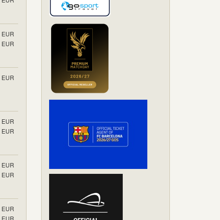
EUR
EUR
EUR
EUR
EUR
EUR
EUR
EUR
EUR