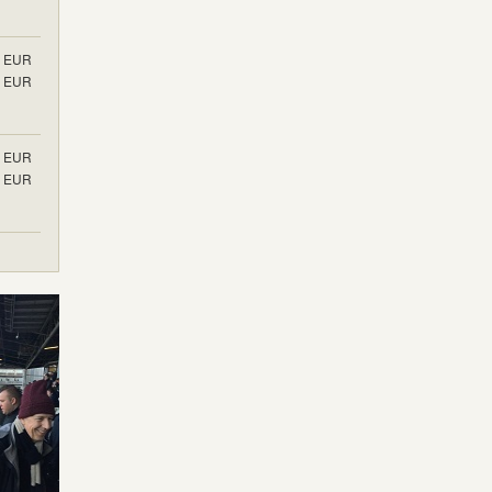
EUR
EUR
EUR
EUR