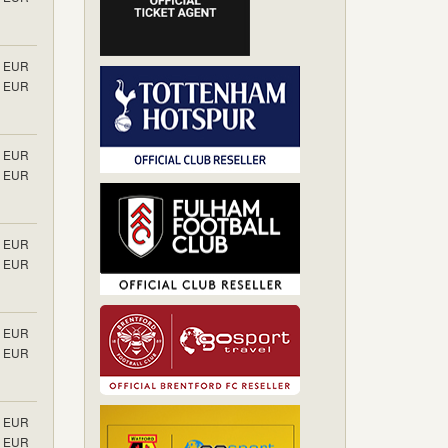
EUR
EUR
EUR
EUR
EUR
EUR
EUR
EUR
EUR
EUR