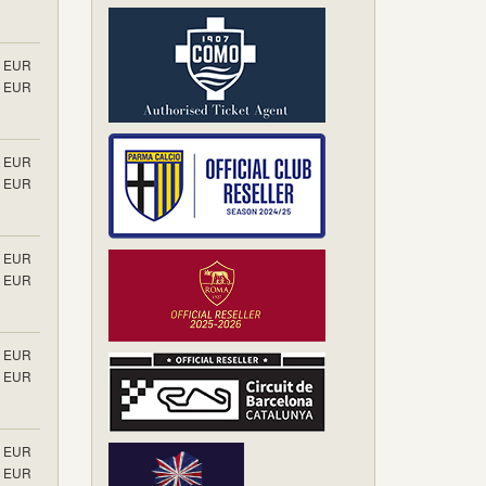
EUR
EUR
EUR
EUR
EUR
EUR
EUR
EUR
EUR
EUR