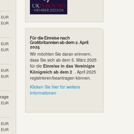
EUR
EUR
Für die Einreise nach
Großbritannien ab dem 2. April
EUR
2025
EUR
Wir möchten Sie daran erinnern,
dass Sie sich ab dem 5. März 2025
für die
Einreise in das Vereinigte
EUR
Königreich ab dem 2
. April 2025
EUR
registrieren/beantragen können.
Klicken Sie hier für weitere
Informationen
frage
EUR
EUR
EUR