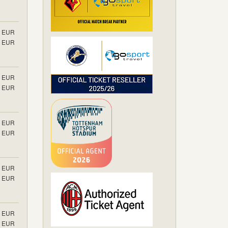
EUR
EUR
EUR
EUR
EUR
EUR
EUR
EUR
EUR
EUR