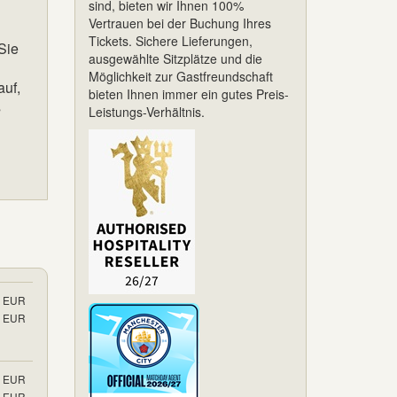
sind, bieten wir Ihnen 100%
Vertrauen bei der Buchung Ihres
Tickets. Sichere Lieferungen,
Sie
ausgewählte Sitzplätze und die
Möglichkeit zur Gastfreundschaft
auf,
bieten Ihnen immer ein gutes Preis-
s
Leistungs-Verhältnis.
EUR
EUR
EUR
EUR