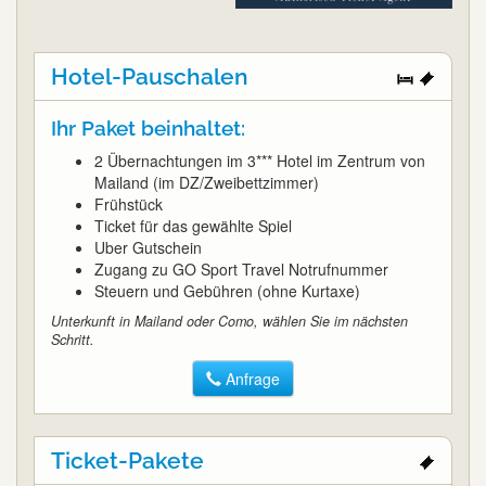
Hotel-Pauschalen
Ihr Paket beinhaltet:
2 Übernachtungen im 3*** Hotel im Zentrum von
Mailand (im DZ/Zweibettzimmer)
Frühstück
Ticket für das gewählte Spiel
Uber Gutschein
Zugang zu GO Sport Travel Notrufnummer
Steuern und Gebühren (ohne Kurtaxe)
Unterkunft in Mailand oder Como, wählen Sie im nächsten
Schritt.
Anfrage
Ticket-Pakete