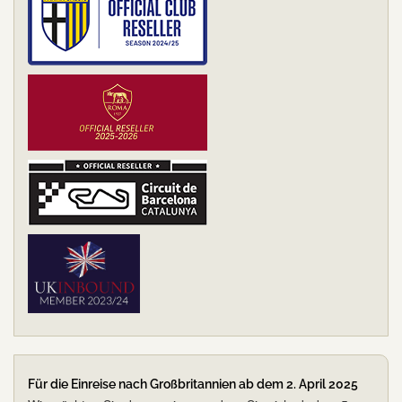
Für die Einreise nach Großbritannien ab dem 2. April 2025