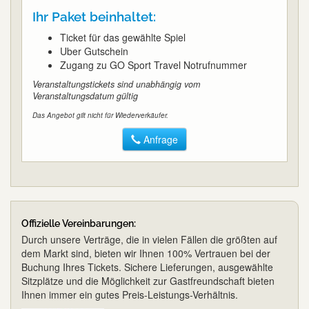
Ihr Paket beinhaltet:
Ticket für das gewählte Spiel
Uber Gutschein
Zugang zu GO Sport Travel Notrufnummer
Veranstaltungstickets sind unabhängig vom
Veranstaltungsdatum gültig
Das Angebot gilt nicht für Wiederverkäufer.
Anfrage
Offizielle Vereinbarungen:
Durch unsere Verträge, die in vielen Fällen die größten auf
dem Markt sind, bieten wir Ihnen 100% Vertrauen bei der
Buchung Ihres Tickets. Sichere Lieferungen, ausgewählte
Sitzplätze und die Möglichkeit zur Gastfreundschaft bieten
Ihnen immer ein gutes Preis-Leistungs-Verhältnis.