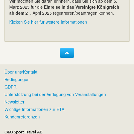
Wir möchten Sie daran erinnern, dass Sie sich ab dem 5.
März 2025 für die
Einreise in das Vereinigte Königreich
ab dem 2
. April 2025 registrieren/beantragen können.
Klicken Sie hier für weitere Informationen
Über uns/Kontakt
Bedingungen
GDPR
Unterstützung bei der Verlegung von Veranstaltungen
Newsletter
Wichtige Informationen zur ETA
Kundenreferenzen
G&O Sport Travel AB