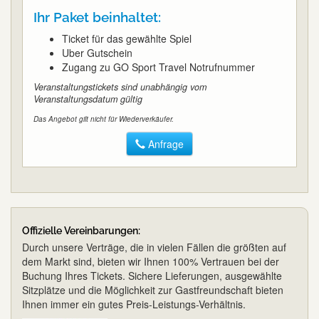
Ihr Paket beinhaltet:
Ticket für das gewählte Spiel
Uber Gutschein
Zugang zu GO Sport Travel Notrufnummer
Veranstaltungstickets sind unabhängig vom
Veranstaltungsdatum gültig
Das Angebot gilt nicht für Wiederverkäufer.
Anfrage
Offizielle Vereinbarungen:
Durch unsere Verträge, die in vielen Fällen die größten auf
dem Markt sind, bieten wir Ihnen 100% Vertrauen bei der
Buchung Ihres Tickets. Sichere Lieferungen, ausgewählte
Sitzplätze und die Möglichkeit zur Gastfreundschaft bieten
Ihnen immer ein gutes Preis-Leistungs-Verhältnis.