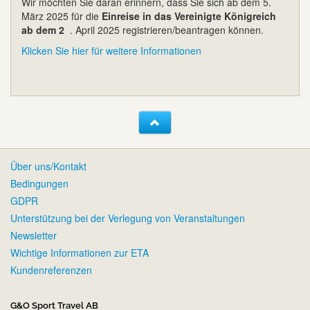
Wir möchten Sie daran erinnern, dass Sie sich ab dem 5.
März 2025 für die
Einreise in das Vereinigte Königreich
ab dem 2
. April 2025 registrieren/beantragen können.
Klicken Sie hier für weitere Informationen
Über uns/Kontakt
Bedingungen
GDPR
Unterstützung bei der Verlegung von Veranstaltungen
Newsletter
Wichtige Informationen zur ETA
Kundenreferenzen
G&O Sport Travel AB