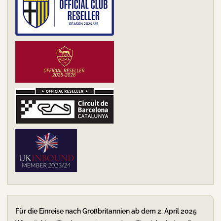
Für die Einreise nach Großbritannien ab dem 2. April 2025