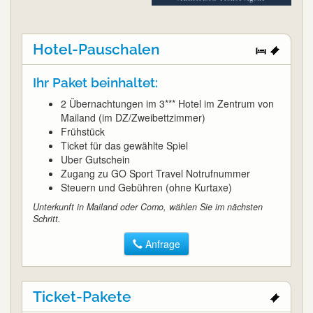
Hotel-Pauschalen
Ihr Paket beinhaltet:
2 Übernachtungen im 3*** Hotel im Zentrum von
Mailand (im DZ/Zweibettzimmer)
Frühstück
Ticket für das gewählte Spiel
Uber Gutschein
Zugang zu GO Sport Travel Notrufnummer
Steuern und Gebühren (ohne Kurtaxe)
Unterkunft in Mailand oder Como, wählen Sie im nächsten
Schritt.
Anfrage
Ticket-Pakete