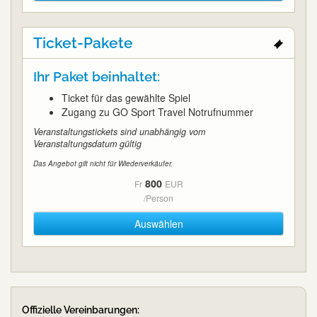
Ticket-Pakete
Ihr Paket beinhaltet:
Ticket für das gewählte Spiel
Zugang zu GO Sport Travel Notrufnummer
Veranstaltungstickets sind unabhängig vom
Veranstaltungsdatum gültig
Das Angebot gilt nicht für Wiederverkäufer.
800
Fr
EUR
/Person
Auswählen
Offizielle Vereinbarungen: