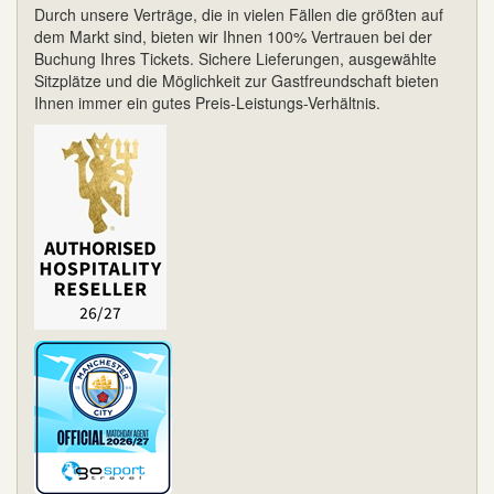
Durch unsere Verträge, die in vielen Fällen die größten auf
dem Markt sind, bieten wir Ihnen 100% Vertrauen bei der
Buchung Ihres Tickets. Sichere Lieferungen, ausgewählte
Sitzplätze und die Möglichkeit zur Gastfreundschaft bieten
Ihnen immer ein gutes Preis-Leistungs-Verhältnis.