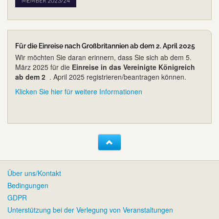
Für die Einreise nach Großbritannien ab dem 2. April 2025
Wir möchten Sie daran erinnern, dass Sie sich ab dem 5.
März 2025 für die
Einreise in das Vereinigte Königreich
ab dem 2
. April 2025 registrieren/beantragen können.
Klicken Sie hier für weitere Informationen
Über uns/Kontakt
Bedingungen
GDPR
Unterstützung bei der Verlegung von Veranstaltungen