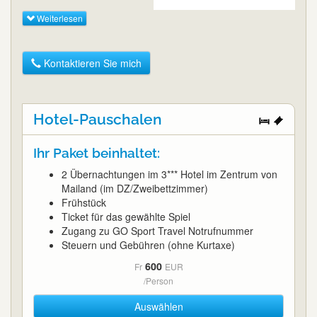
Weiterlesen
Kontaktieren Sie mich
Hotel-Pauschalen
Ihr Paket beinhaltet:
2 Übernachtungen im 3*** Hotel im Zentrum von
Mailand (im DZ/Zweibettzimmer)
Frühstück
Ticket für das gewählte Spiel
Zugang zu GO Sport Travel Notrufnummer
Steuern und Gebühren (ohne Kurtaxe)
600
Fr
EUR
/Person
Auswählen