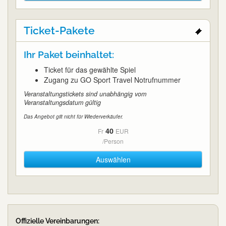
Ticket-Pakete
Ihr Paket beinhaltet:
Ticket für das gewählte Spiel
Zugang zu GO Sport Travel Notrufnummer
Veranstaltungstickets sind unabhängig vom
Veranstaltungsdatum gültig
Das Angebot gilt nicht für Wiederverkäufer.
40
Fr
EUR
/Person
Auswählen
Offizielle Vereinbarungen: