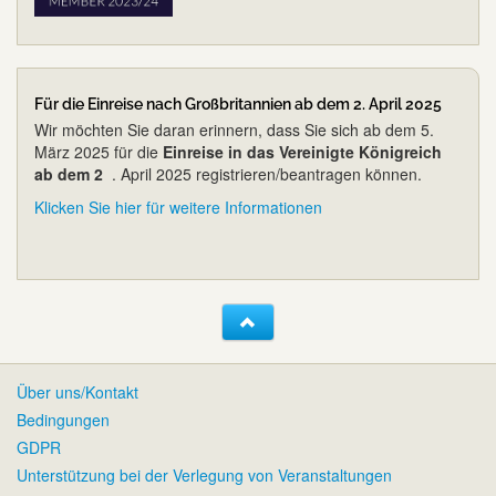
Für die Einreise nach Großbritannien ab dem 2. April 2025
Wir möchten Sie daran erinnern, dass Sie sich ab dem 5.
März 2025 für die
Einreise in das Vereinigte Königreich
ab dem 2
. April 2025 registrieren/beantragen können.
Klicken Sie hier für weitere Informationen
Über uns/Kontakt
Bedingungen
GDPR
Unterstützung bei der Verlegung von Veranstaltungen