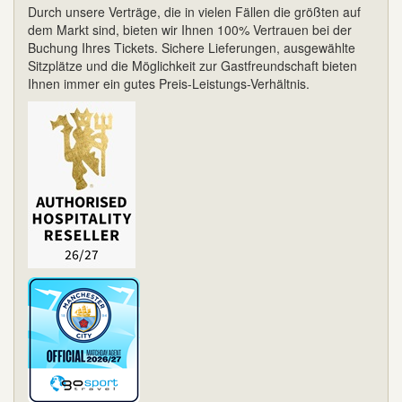
Durch unsere Verträge, die in vielen Fällen die größten auf
dem Markt sind, bieten wir Ihnen 100% Vertrauen bei der
Buchung Ihres Tickets. Sichere Lieferungen, ausgewählte
Sitzplätze und die Möglichkeit zur Gastfreundschaft bieten
Ihnen immer ein gutes Preis-Leistungs-Verhältnis.