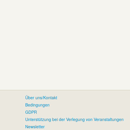
Über uns/Kontakt
Bedingungen
GDPR
Unterstützung bei der Verlegung von Veranstaltungen
Newsletter