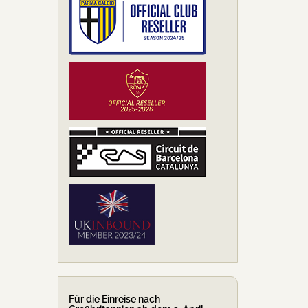
Für die Einreise nach