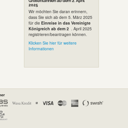
Großbritannien ab dem 2. April
2025
Wir möchten Sie daran erinnern,
dass Sie sich ab dem 5. März 2025
für die
Einreise in das Vereinigte
Königreich ab dem 2
. April 2025
registrieren/beantragen können.
Klicken Sie hier für weitere
Informationen
ner