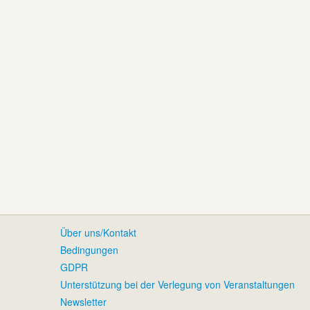
Über uns/Kontakt
Bedingungen
GDPR
Unterstützung bei der Verlegung von Veranstaltungen
Newsletter