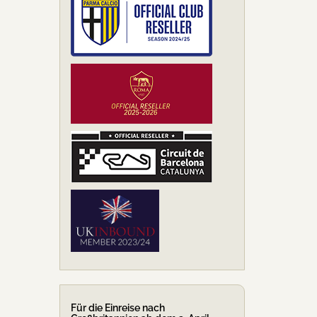
Für die Einreise nach