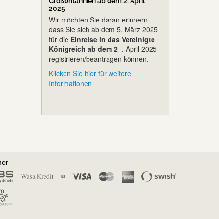
Großbritannien ab dem 2. April
2025
Wir möchten Sie daran erinnern,
dass Sie sich ab dem 5. März 2025
für die
Einreise in das Vereinigte
Königreich ab dem 2
. April 2025
registrieren/beantragen können.
Klicken Sie hier für weitere
Informationen
ner