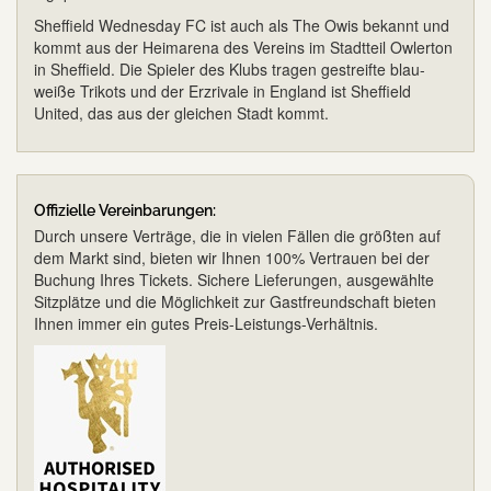
Sheffield Wednesday FC ist auch als The Owis bekannt und
kommt aus der Heimarena des Vereins im Stadtteil Owlerton
in Sheffield. Die Spieler des Klubs tragen gestreifte blau-
weiße Trikots und der Erzrivale in England ist Sheffield
United, das aus der gleichen Stadt kommt.
Offizielle Vereinbarungen:
Durch unsere Verträge, die in vielen Fällen die größten auf
dem Markt sind, bieten wir Ihnen 100% Vertrauen bei der
Buchung Ihres Tickets. Sichere Lieferungen, ausgewählte
Sitzplätze und die Möglichkeit zur Gastfreundschaft bieten
Ihnen immer ein gutes Preis-Leistungs-Verhältnis.