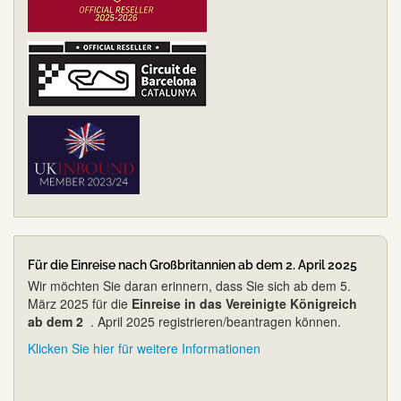
Für die Einreise nach Großbritannien ab dem 2. April 2025
Wir möchten Sie daran erinnern, dass Sie sich ab dem 5.
März 2025 für die
Einreise in das Vereinigte Königreich
ab dem 2
. April 2025 registrieren/beantragen können.
Klicken Sie hier für weitere Informationen