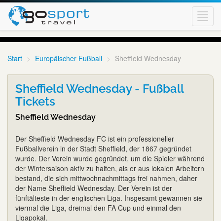
Toggl
navig
Start
Europäischer Fußball
Sheffield Wednesday
Sheffield Wednesday - Fußball
Tickets
Sheffield Wednesday
Der Sheffield Wednesday FC ist ein professioneller
Fußballverein in der Stadt Sheffield, der 1867 gegründet
wurde. Der Verein wurde gegründet, um die Spieler während
der Wintersaison aktiv zu halten, als er aus lokalen Arbeitern
bestand, die sich mittwochnachmittags frei nahmen, daher
der Name Sheffield Wednesday. Der Verein ist der
fünftälteste in der englischen Liga. Insgesamt gewannen sie
viermal die Liga, dreimal den FA Cup und einmal den
Ligapokal.