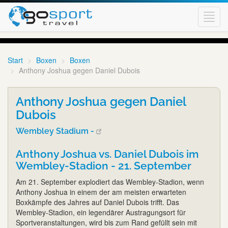
Toggl
navig
Start
Boxen
Boxen
Anthony Joshua gegen Daniel Dubois
Anthony Joshua gegen Daniel
Dubois
Wembley Stadium -
Anthony Joshua vs. Daniel Dubois im
Wembley-Stadion - 21. September
Am 21. September explodiert das Wembley-Stadion, wenn
Anthony Joshua in einem der am meisten erwarteten
Boxkämpfe des Jahres auf Daniel Dubois trifft. Das
Wembley-Stadion, ein legendärer Austragungsort für
Sportveranstaltungen, wird bis zum Rand gefüllt sein mit