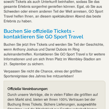
sowohl Tickets als auch Unterkunft beinhalten, sodass Sie das
gesamte Erlebnis sorgenfrei genießen können. Egal, ob Sie aus
Schweden oder einem anderen Teil der Welt anreisen, GO Sport
Travel helfen Ihnen, an diesem spektakulären Abend das beste
Erlebnis zu haben.
Buchen Sie offizielle Tickets -
kontaktieren Sie GO Sport Travel
Buchen Sie jetzt Ihre Tickets und werden Sie Teil der Geschichte,
wenn Anthony Joshua und Daniel Dubois im Ring
aufeinandertreffen. Kontaktieren Sie GO Sport Travel s für weitere
Informationen und um sich Ihren Platz im Wembley-Stadion am
21. September zu sichern.
Verpassen Sie nicht die Chance, eines der größten
Sportereignisse des Jahres live mitzuerleben!
Offizielle Vereinbarungen:
Durch unsere Verträge, die in vielen Fällen die größten auf
dem Markt sind, bieten wir Ihnen 100% Vertrauen bei der
Buchung Ihres Tickets. Sichere Lieferungen, ausgewählte