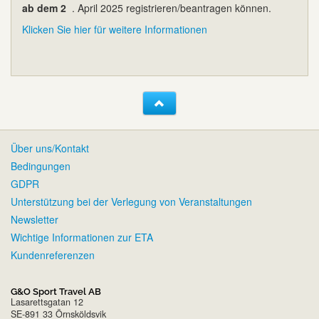
ab dem 2
. April 2025 registrieren/beantragen können.
Klicken Sie hier für weitere Informationen
Über uns/Kontakt
Bedingungen
GDPR
Unterstützung bei der Verlegung von Veranstaltungen
Newsletter
Wichtige Informationen zur ETA
Kundenreferenzen
G&O Sport Travel AB
Lasarettsgatan 12
SE-891 33 Örnsköldsvik