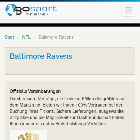
Toggl
navig
Start
NFL
Baltimore Ravens
Baltimore Ravens
Offizielle Vereinbarungen:
Durch unsere Verträge, die in vielen Fällen die größten auf
dem Markt sind, bieten wir Ihnen 100% Vertrauen bei der
Buchung Ihres Tickets. Sichere Lieferungen, ausgewählte
Sitzplätze und die Möglichkeit zur Gastfreundschaft bieten
Ihnen immer ein gutes Preis-Leistungs-Verhältnis.