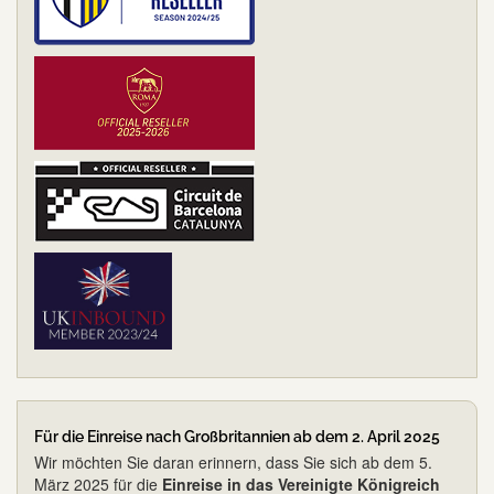
Für die Einreise nach Großbritannien ab dem 2. April 2025
Wir möchten Sie daran erinnern, dass Sie sich ab dem 5.
März 2025 für die
Einreise in das Vereinigte Königreich