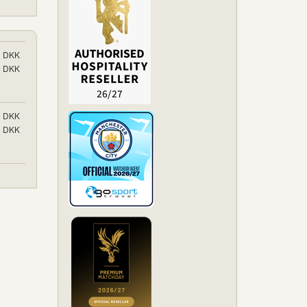
DKK
DKK
DKK
DKK