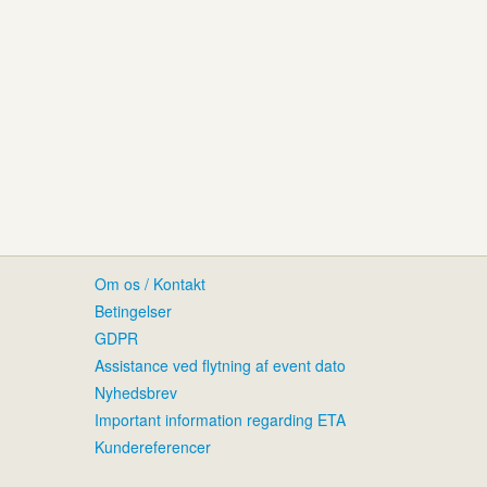
Om os / Kontakt
Betingelser
GDPR
Assistance ved flytning af event dato
Nyhedsbrev
Important information regarding ETA
Kundereferencer