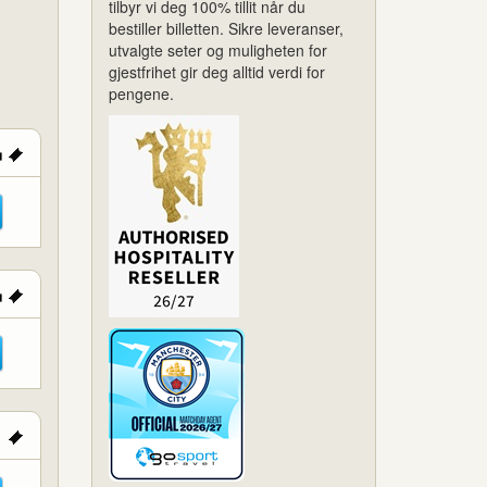
tilbyr vi deg 100% tillit når du
bestiller billetten. Sikre leveranser,
utvalgte seter og muligheten for
gjestfrihet gir deg alltid verdi for
pengene.