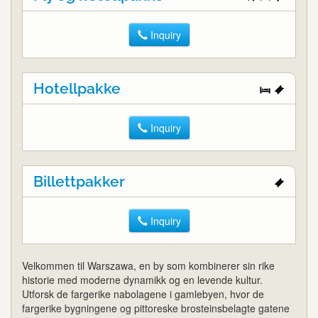
Inquiry
Hotellpakke
Inquiry
Billettpakker
Inquiry
Velkommen til Warszawa, en by som kombinerer sin rike
historie med moderne dynamikk og en levende kultur.
Utforsk de fargerike nabolagene i gamlebyen, hvor de
fargerike bygningene og pittoreske brosteinsbelagte gatene