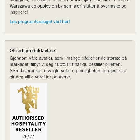
Warszawa og opplev en by som aldri slutter å overraske og
inspirere!
Les programforslaget vårt her!
Offisiell produktavtale:
Gjennom våre avtaler, som i mange tilfeller er de største på
markedet, tilbyr vi deg 100% tillit når du bestiller billetten.
Sikre leveranser, utvalgte seter og muligheten for gjestfrihet
gir deg alltid verdi for pengene.