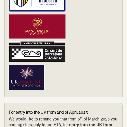
For entry into the UK from 2nd of April 2025
th
We would like to remind you that from 5
of March 2025 you
can register/apply for an ETA, for
entry into the UK from