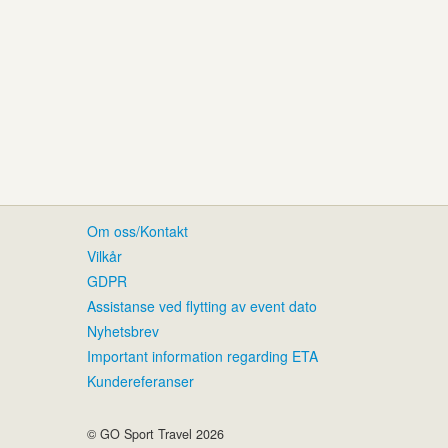
Om oss/Kontakt
Vilkår
GDPR
Assistanse ved flytting av event dato
Nyhetsbrev
Important information regarding ETA
Kundereferanser
© GO Sport Travel 2026