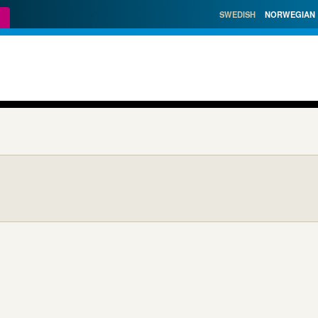
SWEDISH
NORWEGIAN