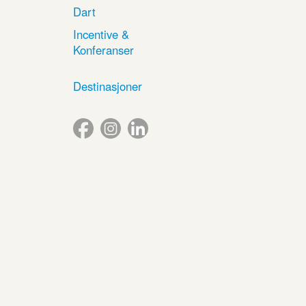
Dart
Incentive &
Konferanser
Destinasjoner