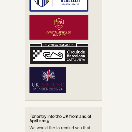
For entry into the UK from 2nd of
April 2025
We would like to remind you that