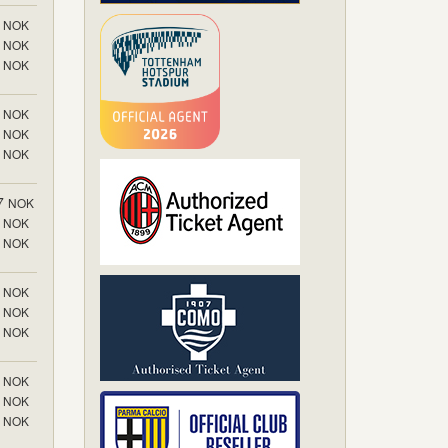
NOK
NOK
NOK
NOK
NOK
NOK
7
NOK
NOK
NOK
NOK
NOK
NOK
NOK
NOK
NOK