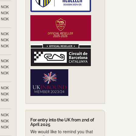
NOK
NOK
NOK
NOK
NOK
NOK
NOK
NOK
NOK
NOK
NOK
NOK
NOK
For entry into the UK from 2nd of
NOK
April 2025
NOK
We would like to remind you that