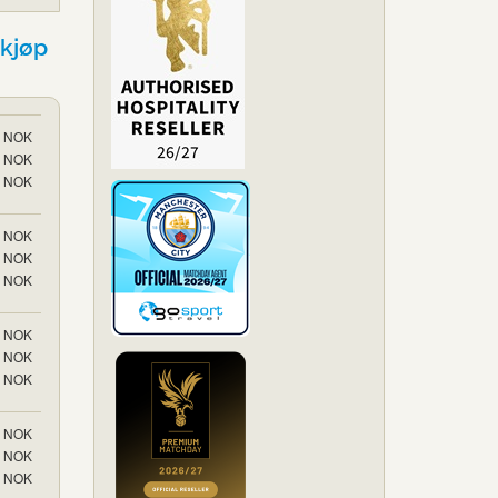
kjøp
NOK
NOK
NOK
NOK
NOK
NOK
NOK
NOK
NOK
NOK
NOK
NOK