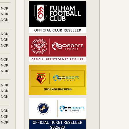
NOK
NOK
NOK
NOK
NOK
NOK
NOK
NOK
NOK
NOK
NOK
NOK
NOK
NOK
NOK