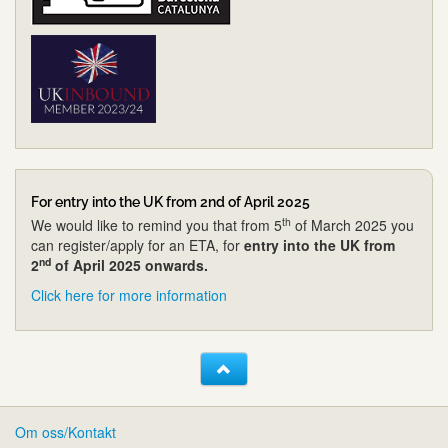
For entry into the UK from 2nd of April 2025
th
We would like to remind you that from 5
of March 2025 you
can register/apply for an ETA, for
entry into the UK from
nd
2
of April 2025 onwards.
Click here for more information
Om oss/Kontakt