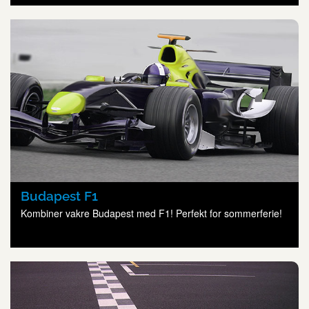
Budapest F1
Kombiner vakre Budapest med F1! Perfekt for sommerferie!