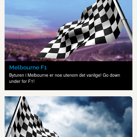
Melbourne F1
Byturen i Melbourne er noe utenom det vanlige! Go down
under for F1!