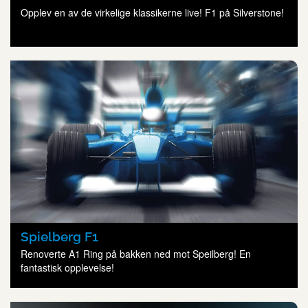
Opplev en av de virkelige klassikerne live! F1 på Silverstone!
Spielberg F1
Renoverte A1 Ring på bakken ned mot Speilberg! En
fantastisk opplevelse!