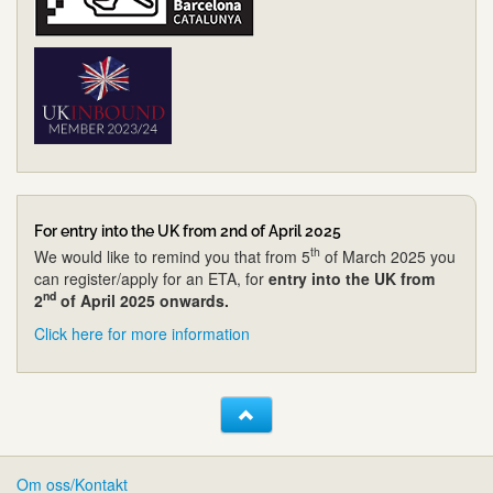
For entry into the UK from 2nd of April 2025
th
We would like to remind you that from 5
of March 2025 you
can register/apply for an ETA, for
entry into the UK from
nd
2
of April 2025 onwards.
Click here for more information
Om oss/Kontakt