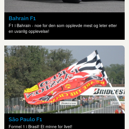
Bahrain F1
F1 i Bahrain - noe for den som opplevde mest og leter etter
en uvanlig opplevelse!
São Paulo F1
Formel 1 i Brasil! Et minne for livet!