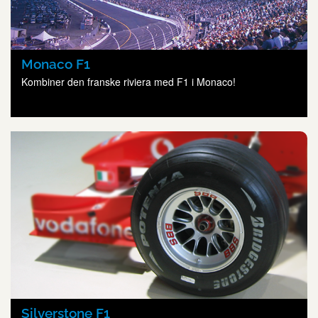
Monaco F1
Kombiner den franske riviera med F1 i Monaco!
Silverstone F1