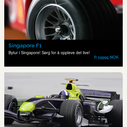
Singapore F1
Bytur i Singapore! Sørg for å oppleve det live!
fr 19995 NOK