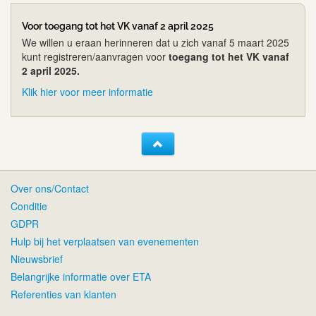
Voor toegang tot het VK vanaf 2 april 2025
We willen u eraan herinneren dat u zich vanaf 5 maart 2025
kunt registreren/aanvragen voor
toegang tot het VK vanaf
2 april 2025.
Klik hier voor meer informatie
Over ons/Contact
Conditie
GDPR
Hulp bij het verplaatsen van evenementen
Nieuwsbrief
Belangrijke informatie over ETA
Referenties van klanten