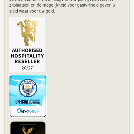
zitplaatsen en de mogelijkheid voor gastvrijheid geven u
altijd waar voor uw geld.