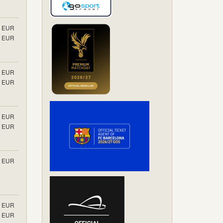
EUR
EUR
EUR
EUR
EUR
EUR
EUR
EUR
EUR