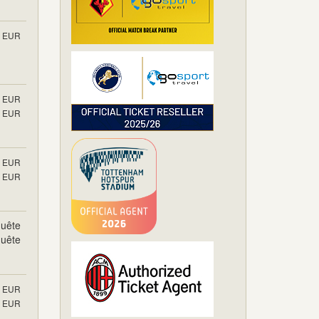
EUR
EUR
EUR
EUR
EUR
uête
uête
EUR
EUR