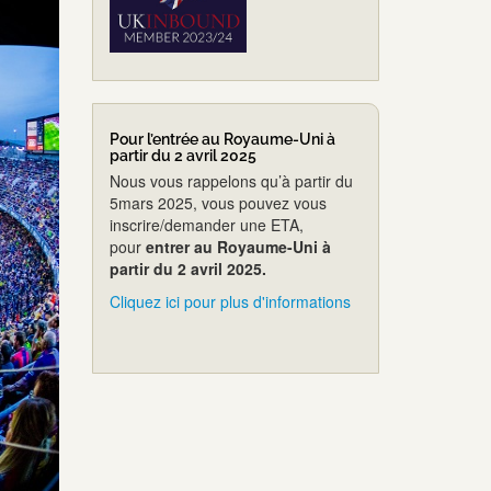
Pour l’entrée au Royaume-Uni à
partir du 2 avril 2025
Nous vous rappelons qu’à partir du
5mars 2025, vous pouvez vous
inscrire/demander une ETA,
pour
entrer au Royaume-Uni à
partir du 2 avril 2025.
Cliquez ici pour plus d'informations