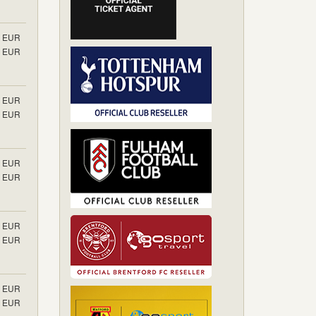
EUR
EUR
EUR
EUR
EUR
EUR
EUR
EUR
EUR
EUR