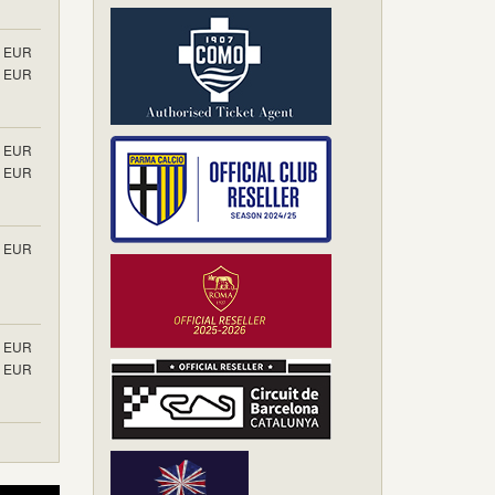
EUR
EUR
EUR
EUR
EUR
EUR
EUR