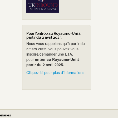
Pour l’entrée au Royaume-Uni à
partir du 2 avril 2025
Nous vous rappelons qu’à partir du
5mars 2025, vous pouvez vous
inscrire/demander une ETA,
pour
entrer au Royaume-Uni à
partir du 2 avril 2025.
Cliquez ici pour plus d'informations
enaires