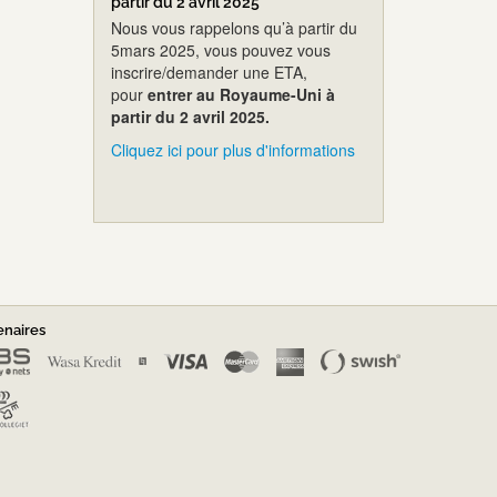
partir du 2 avril 2025
Nous vous rappelons qu’à partir du
5mars 2025, vous pouvez vous
inscrire/demander une ETA,
pour
entrer au Royaume-Uni à
partir du 2 avril 2025.
Cliquez ici pour plus d'informations
enaires