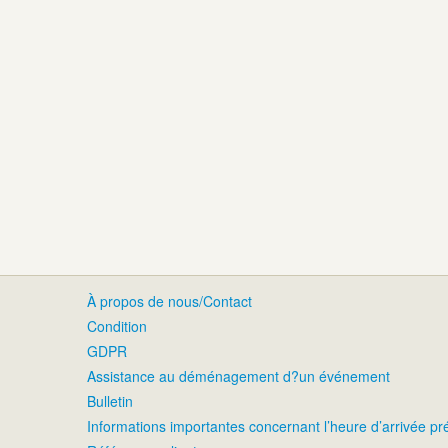
À propos de nous/Contact
Condition
GDPR
Assistance au déménagement d?un événement
Bulletin
Informations importantes concernant l’heure d’arrivée p