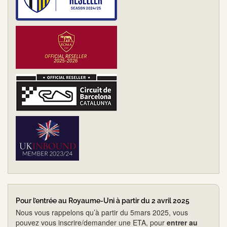
Pour l’entrée au Royaume-Uni à partir du 2 avril 2025
Nous vous rappelons qu’à partir du 5mars 2025, vous
pouvez vous inscrire/demander une ETA, pour
entrer au