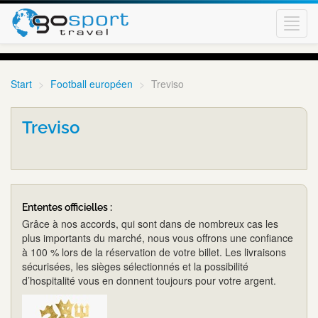
Toggl
navig
Start
Football européen
Treviso
Treviso
Ententes officielles :
Grâce à nos accords, qui sont dans de nombreux cas les
plus importants du marché, nous vous offrons une confiance
à 100 % lors de la réservation de votre billet. Les livraisons
sécurisées, les sièges sélectionnés et la possibilité
d’hospitalité vous en donnent toujours pour votre argent.