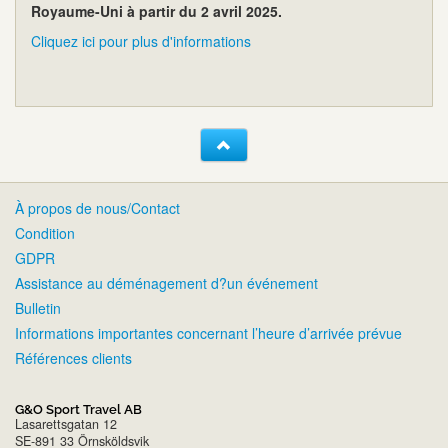
Royaume-Uni à partir du 2 avril 2025.
Cliquez ici pour plus d'informations
À propos de nous/Contact
Condition
GDPR
Assistance au déménagement d?un événement
Bulletin
Informations importantes concernant l’heure d’arrivée prévue
Références clients
G&O Sport Travel AB
Lasarettsgatan 12
SE-891 33 Örnsköldsvik