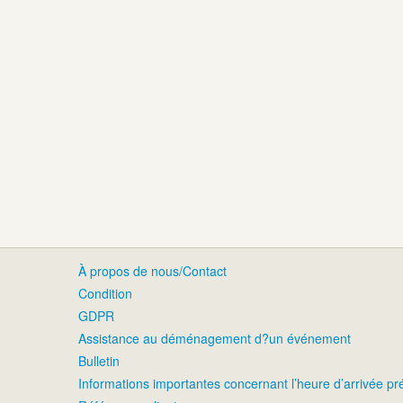
À propos de nous/Contact
Condition
GDPR
Assistance au déménagement d?un événement
Bulletin
Informations importantes concernant l’heure d’arrivée p