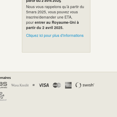
partir du 2 avril 2025
Nous vous rappelons qu’à partir du
5mars 2025, vous pouvez vous
inscrire/demander une ETA,
pour
entrer au Royaume-Uni à
partir du 2 avril 2025.
Cliquez ici pour plus d'informations
enaires