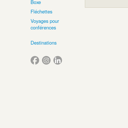
Boxe
Fléchettes
Voyages pour
conférences
Destinations