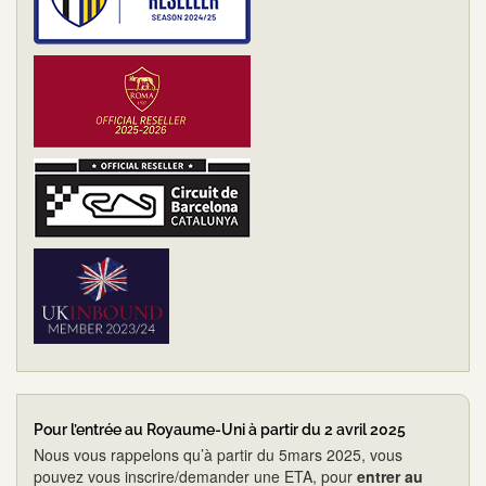
Pour l’entrée au Royaume-Uni à partir du 2 avril 2025
Nous vous rappelons qu’à partir du 5mars 2025, vous
pouvez vous inscrire/demander une ETA, pour
entrer au