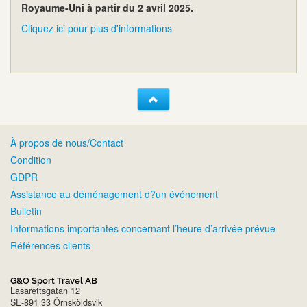
Royaume-Uni à partir du 2 avril 2025.
Cliquez ici pour plus d'informations
À propos de nous/Contact
Condition
GDPR
Assistance au déménagement d?un événement
Bulletin
Informations importantes concernant l’heure d’arrivée prévue
Références clients
G&O Sport Travel AB
Lasarettsgatan 12
SE-891 33 Örnsköldsvik