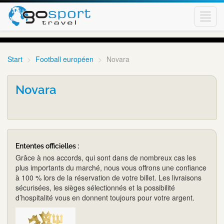
Toggl
navig
Start
Football européen
Novara
Novara
Ententes officielles :
Grâce à nos accords, qui sont dans de nombreux cas les
plus importants du marché, nous vous offrons une confiance
à 100 % lors de la réservation de votre billet. Les livraisons
sécurisées, les sièges sélectionnés et la possibilité
d’hospitalité vous en donnent toujours pour votre argent.