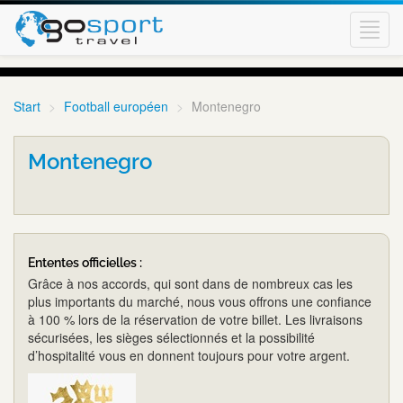
Toggl
navig
Start
Football européen
Montenegro
Montenegro
Ententes officielles :
Grâce à nos accords, qui sont dans de nombreux cas les
plus importants du marché, nous vous offrons une confiance
à 100 % lors de la réservation de votre billet. Les livraisons
sécurisées, les sièges sélectionnés et la possibilité
d’hospitalité vous en donnent toujours pour votre argent.