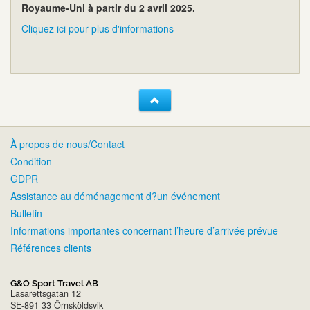
Royaume-Uni à partir du 2 avril 2025.
Cliquez ici pour plus d'informations
À propos de nous/Contact
Condition
GDPR
Assistance au déménagement d?un événement
Bulletin
Informations importantes concernant l’heure d’arrivée prévue
Références clients
G&O Sport Travel AB
Lasarettsgatan 12
SE-891 33 Örnsköldsvik