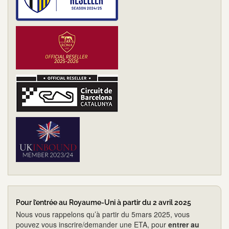
Pour l’entrée au Royaume-Uni à partir du 2 avril 2025
Nous vous rappelons qu’à partir du 5mars 2025, vous
pouvez vous inscrire/demander une ETA, pour
entrer au