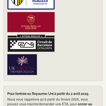
Pour l’entrée au Royaume-Uni à partir du 2 avril 2025
Nous vous rappelons qu’à partir du 5mars 2025, vous
pouvez vous inscrire/demander une ETA, pour
entrer au