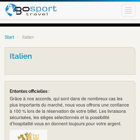
Toggl
navig
Start
Italien
Italien
Ententes officielles :
Grâce à nos accords, qui sont dans de nombreux cas les
plus importants du marché, nous vous offrons une confiance
à 100 % lors de la réservation de votre billet. Les livraisons
sécurisées, les sièges sélectionnés et la possibilité
d’hospitalité vous en donnent toujours pour votre argent.