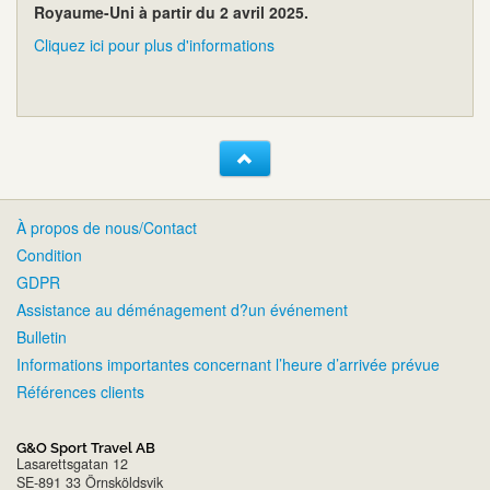
Royaume-Uni à partir du 2 avril 2025.
Cliquez ici pour plus d'informations
À propos de nous/Contact
Condition
GDPR
Assistance au déménagement d?un événement
Bulletin
Informations importantes concernant l’heure d’arrivée prévue
Références clients
G&O Sport Travel AB
Lasarettsgatan 12
SE-891 33 Örnsköldsvik