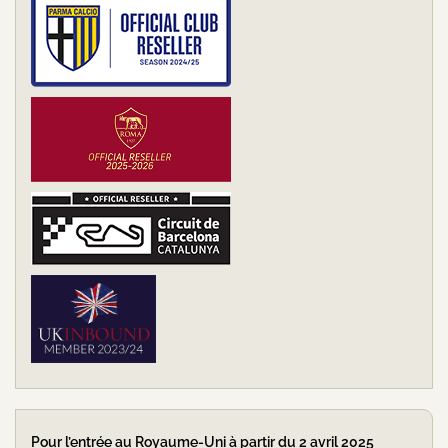
Pour l’entrée au Royaume-Uni à partir du 2 avril 2025