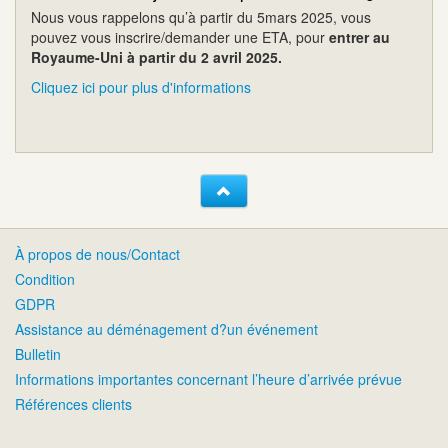
Nous vous rappelons qu’à partir du 5mars 2025, vous
pouvez vous inscrire/demander une ETA, pour
entrer au
Royaume-Uni à partir du 2 avril 2025.
Cliquez ici pour plus d'informations
À propos de nous/Contact
Condition
GDPR
Assistance au déménagement d?un événement
Bulletin
Informations importantes concernant l’heure d’arrivée prévue
Références clients