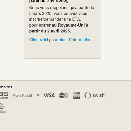
partir du 2 avril 2025
Nous vous rappelons qu’à partir du
5mars 2025, vous pouvez vous
inscrire/demander une ETA,
pour
entrer au Royaume-Uni à
partir du 2 avril 2025.
Cliquez ici pour plus d'informations
enaires