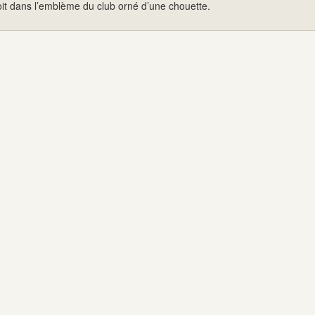
oit dans l’emblème du club orné d’une chouette.