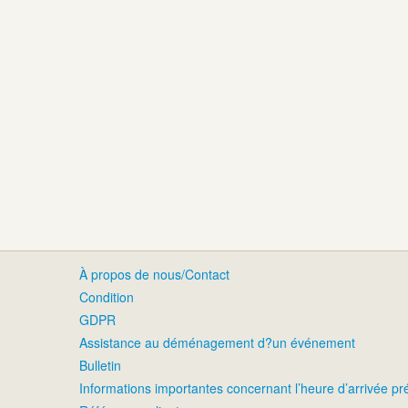
À propos de nous/Contact
Condition
GDPR
Assistance au déménagement d?un événement
Bulletin
Informations importantes concernant l’heure d’arrivée p