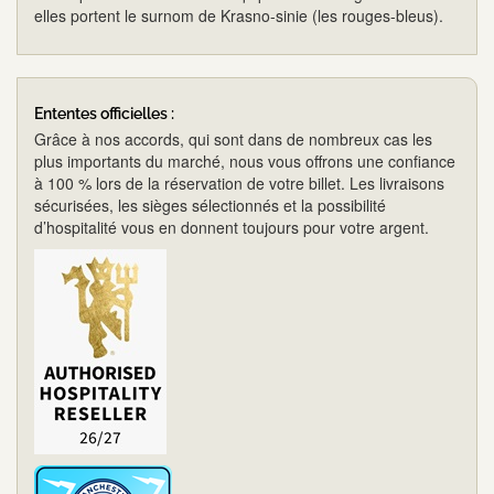
elles portent le surnom de Krasno-sinie (les rouges-bleus).
Ententes officielles :
Grâce à nos accords, qui sont dans de nombreux cas les
plus importants du marché, nous vous offrons une confiance
à 100 % lors de la réservation de votre billet. Les livraisons
sécurisées, les sièges sélectionnés et la possibilité
d’hospitalité vous en donnent toujours pour votre argent.