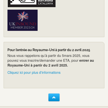
Pour l’entrée au Royaume-Uni à partir du 2 avril 2025
Nous vous rappelons qu’à partir du 5mars 2025, vous
pouvez vous inscrire/demander une ETA, pour
entrer au
Royaume-Uni à partir du 2 avril 2025.
Cliquez ici pour plus d'informations