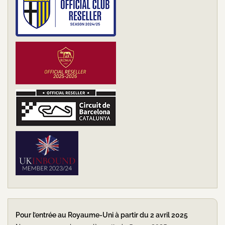
Pour l’entrée au Royaume-Uni à partir du 2 avril 2025