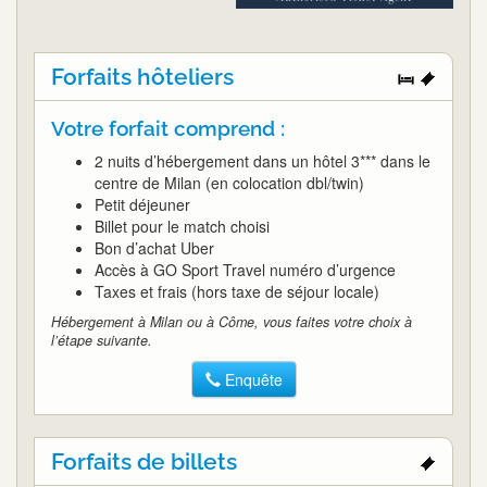
Forfaits hôteliers
Votre forfait comprend :
2 nuits d’hébergement dans un hôtel 3*** dans le
centre de Milan (en colocation dbl/twin)
Petit déjeuner
Billet pour le match choisi
Bon d’achat Uber
Accès à GO Sport Travel numéro d’urgence
Taxes et frais (hors taxe de séjour locale)
Hébergement à Milan ou à Côme, vous faites votre choix à
l’étape suivante.
Enquête
Forfaits de billets