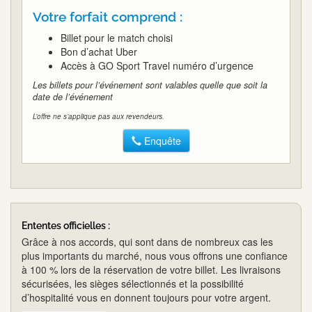
Votre forfait comprend :
Billet pour le match choisi
Bon d’achat Uber
Accès à GO Sport Travel numéro d’urgence
Les billets pour l’événement sont valables quelle que soit la
date de l’événement
L’offre ne s’applique pas aux revendeurs.
Enquête
Ententes officielles :
Grâce à nos accords, qui sont dans de nombreux cas les
plus importants du marché, nous vous offrons une confiance
à 100 % lors de la réservation de votre billet. Les livraisons
sécurisées, les sièges sélectionnés et la possibilité
d’hospitalité vous en donnent toujours pour votre argent.