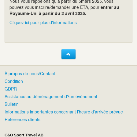
Nous vous rappelons qu’à partir du 5mars 2025, vous
pouvez vous inscrire/demander une ETA, pour
entrer au
Royaume-Uni à partir du 2 avril 2025.
Cliquez ici pour plus d'informations
À propos de nous/Contact
Condition
GDPR
Assistance au déménagement d?un événement
Bulletin
Informations importantes concernant l’heure d’arrivée prévue
Références clients
G&O Sport Travel AB