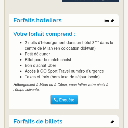
Forfaits hôteliers
Votre forfait comprend :
2 nuits d’hébergement dans un hôtel 3*** dans le
centre de Milan (en colocation dbl/twin)
Petit déjeuner
Billet pour le match choisi
Bon d’achat Uber
Accès à GO Sport Travel numéro d’urgence
Taxes et frais (hors taxe de séjour locale)
Hébergement à Milan ou à Côme, vous faites votre choix à
l’étape suivante.
Enquête
Forfaits de billets