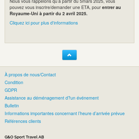
Nous vous rappelons qu’à partir du 5mars 2025, vous
pouvez vous inscrire/demander une ETA, pour
entrer au
Royaume-Uni à partir du 2 avril 2025.
Cliquez ici pour plus d'informations
À propos de nous/Contact
Condition
GDPR
Assistance au déménagement d?un événement
Bulletin
Informations importantes concernant l’heure d’arrivée prévue
Références clients
G&O Sport Travel AB