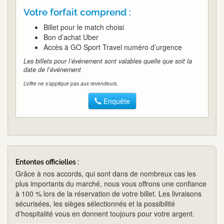
Votre forfait comprend :
Billet pour le match choisi
Bon d’achat Uber
Accès à GO Sport Travel numéro d’urgence
Les billets pour l’événement sont valables quelle que soit la
date de l’événement
L’offre ne s’applique pas aux revendeurs.
Enquête
Ententes officielles :
Grâce à nos accords, qui sont dans de nombreux cas les
plus importants du marché, nous vous offrons une confiance
à 100 % lors de la réservation de votre billet. Les livraisons
sécurisées, les sièges sélectionnés et la possibilité
d’hospitalité vous en donnent toujours pour votre argent.