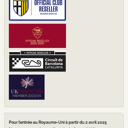
Pour l’entrée au Royaume-Uni à partir du 2 avril 2025